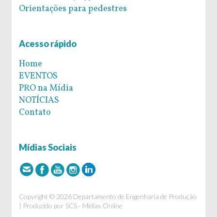
Orientações para pedestres
Acesso rápido
Home
EVENTOS
PRO na Mídia
NOTÍCIAS
Contato
Mídias Sociais
Copyright © 2026 Departamento de Engenharia de Produção
| Produzido por
SCS - Mídias Online