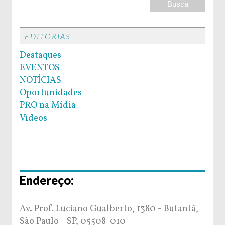
EDITORIAS
Destaques
EVENTOS
NOTÍCIAS
Oportunidades
PRO na Mídia
Vídeos
Endereço:
Av. Prof. Luciano Gualberto, 1380 - Butantã,
São Paulo - SP, 05508-010