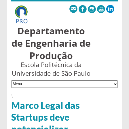
Departamento
de Engenharia de
Produção
Escola Politécnica da
Universidade de São Paulo
\
Marco Legal das
Startups deve
potencializar