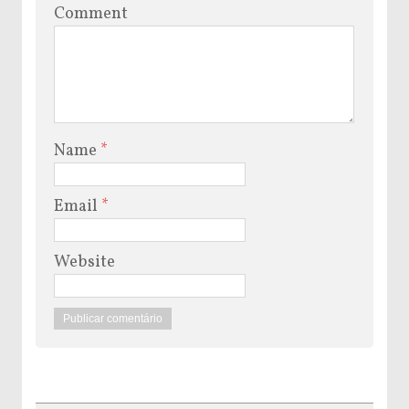
Comment
Name
*
Email
*
Website