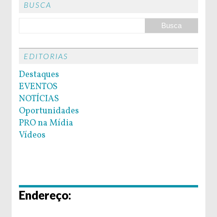
BUSCA
EDITORIAS
Destaques
EVENTOS
NOTÍCIAS
Oportunidades
PRO na Mídia
Vídeos
Endereço: