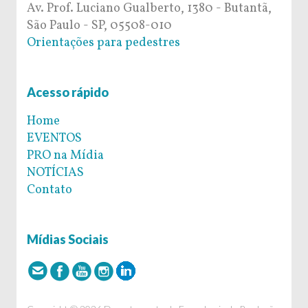
Av. Prof. Luciano Gualberto, 1380 - Butantã,
São Paulo - SP, 05508-010
Orientações para pedestres
Acesso rápido
Home
EVENTOS
PRO na Mídia
NOTÍCIAS
Contato
Mídias Sociais