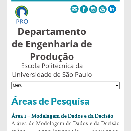
Departamento
de Engenharia de
Produção
Escola Politécnica da
Universidade de São Paulo
Áreas de Pesquisa
Área 1 – Modelagem de Dados e da Decisão
A área de Modelagem de Dados e da Decisão