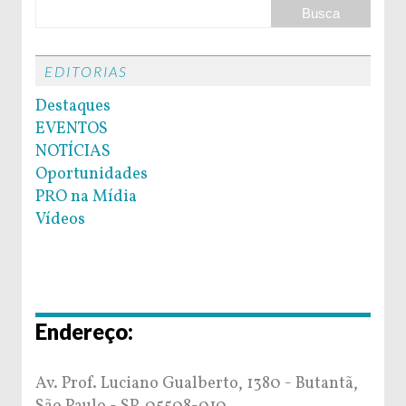
EDITORIAS
Destaques
EVENTOS
NOTÍCIAS
Oportunidades
PRO na Mídia
Vídeos
Endereço:
Av. Prof. Luciano Gualberto, 1380 - Butantã,