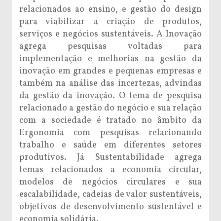
relacionados ao ensino, e gestão do design
para viabilizar a criação de produtos,
serviços e negócios sustentáveis. A Inovação
agrega pesquisas voltadas para
implementação e melhorias na gestão da
inovação em grandes e pequenas empresas e
também na análise das incertezas, advindas
da gestão da inovação. O tema de pesquisa
relacionado a gestão do negócio e sua relação
com a sociedade é tratado no âmbito da
Ergonomia com pesquisas relacionando
trabalho e saúde em diferentes setores
produtivos. Já Sustentabilidade agrega
temas relacionados a economia circular,
modelos de negócios circulares e sua
escalabilidade, cadeias de valor sustentáveis,
objetivos de desenvolvimento sustentável e
economia solidária.