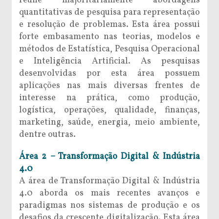
reúne majoritariamente abordagens
quantitativas de pesquisa para representação
e resolução de problemas. Esta área possui
forte embasamento nas teorias, modelos e
métodos de Estatística, Pesquisa Operacional
e Inteligência Artificial. As pesquisas
desenvolvidas por esta área possuem
aplicações nas mais diversas frentes de
interesse na prática, como produção,
logística, operações, qualidade, finanças,
marketing, saúde, energia, meio ambiente,
dentre outras.
Área 2 – Transformação Digital & Indústria
4.0
A área de Transformação Digital & Indústria
4.0 aborda os mais recentes avanços e
paradigmas nos sistemas de produção e os
desafios da crescente digitalização. Esta área