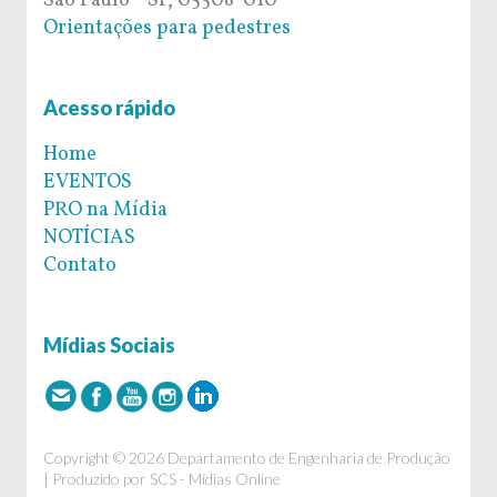
São Paulo - SP, 05508-010
Orientações para pedestres
Acesso rápido
Home
EVENTOS
PRO na Mídia
NOTÍCIAS
Contato
Mídias Sociais
Copyright © 2026 Departamento de Engenharia de Produção
| Produzido por
SCS - Mídias Online