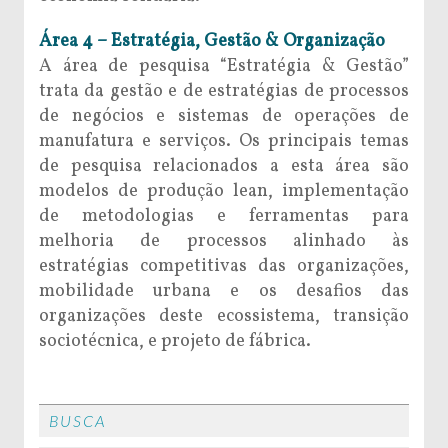
Área 4 – Estratégia, Gestão & Organização
A área de pesquisa “Estratégia & Gestão”
trata da gestão e de estratégias de processos
de negócios e sistemas de operações de
manufatura e serviços. Os principais temas
de pesquisa relacionados a esta área são
modelos de produção lean, implementação
de metodologias e ferramentas para
melhoria de processos alinhado às
estratégias competitivas das organizações,
mobilidade urbana e os desafios das
organizações deste ecossistema, transição
sociotécnica, e projeto de fábrica.
BUSCA