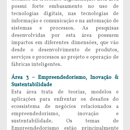
possui forte embasamento no uso de
tecnologias digitais, nas tecnologias de
informação e comunicação e na automação de
sistemas e processos. As pesquisas
desenvolvidas por esta área possuem
impactos em diferentes dimensões, que vão
desde o desenvolvimento de produtos,
serviços e processos ao projeto e operação de
fábricas inteligentes.
Área 3 – Empreendedorismo, Inovação &
Sustentabilidade
Esta área trata de teorias, modelos e
aplicações para enfrentar os desafios do
ecossistema de negócios relacionados a
empreendedorismo, inovação e
sustentabilidade. Os temas de
Empreendedorismo estão principalmente