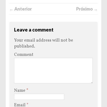
← Anterior
Próximo →
Leave a comment
Your email address will not be
published.
Comment
Name
*
Email
*