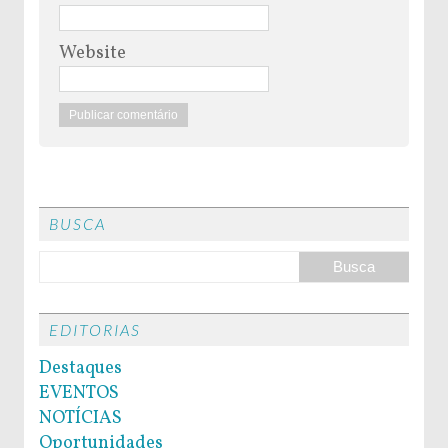
Website
BUSCA
EDITORIAS
Destaques
EVENTOS
NOTÍCIAS
Oportunidades