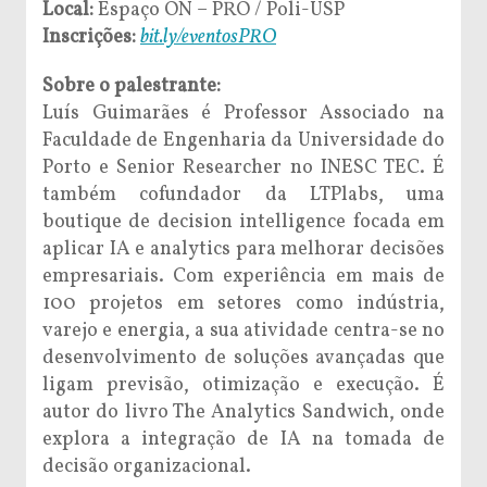
Local:
Espaço ON – PRO / Poli-USP
Inscrições:
bit.ly/eventosPRO
Sobre o palestrante:
Luís Guimarães é Professor Associado na
Faculdade de Engenharia da Universidade do
Porto e Senior Researcher no INESC TEC. É
também cofundador da LTPlabs, uma
boutique de decision intelligence focada em
aplicar IA e analytics para melhorar decisões
empresariais. Com experiência em mais de
100 projetos em setores como indústria,
varejo e energia, a sua atividade centra-se no
desenvolvimento de soluções avançadas que
ligam previsão, otimização e execução. É
autor do livro The Analytics Sandwich, onde
explora a integração de IA na tomada de
decisão organizacional.