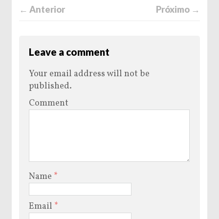
← Anterior
Próximo →
Leave a comment
Your email address will not be
published.
Comment
Name
*
Email
*