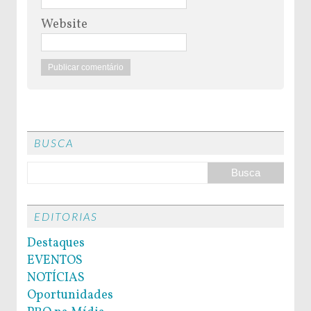
Website
BUSCA
EDITORIAS
Destaques
EVENTOS
NOTÍCIAS
Oportunidades