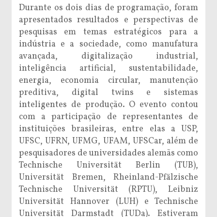
Durante os dois dias de programação, foram
apresentados resultados e perspectivas de
pesquisas em temas estratégicos para a
indústria e a sociedade, como manufatura
avançada, digitalização industrial,
inteligência artificial, sustentabilidade,
energia, economia circular, manutenção
preditiva, digital twins e sistemas
inteligentes de produção. O evento contou
com a participação de representantes de
instituições brasileiras, entre elas a USP,
UFSC, UFRN, UFMG, UFAM, UFSCar, além de
pesquisadores de universidades alemãs como
Technische Universität Berlin (TUB),
Universität Bremen, Rheinland-Pfälzische
Technische Universität (RPTU), Leibniz
Universität Hannover (LUH) e Technische
Universität Darmstadt (TUDa). Estiveram