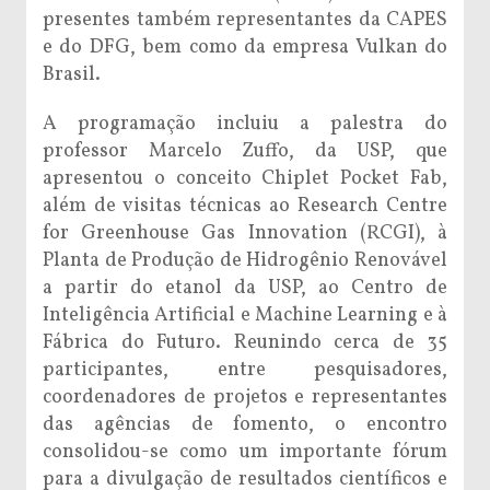
presentes também representantes da CAPES
e do DFG, bem como da empresa Vulkan do
Brasil.
A programação incluiu a palestra do
professor Marcelo Zuffo, da USP, que
apresentou o conceito Chiplet Pocket Fab,
além de visitas técnicas ao Research Centre
for Greenhouse Gas Innovation (RCGI), à
Planta de Produção de Hidrogênio Renovável
a partir do etanol da USP, ao Centro de
Inteligência Artificial e Machine Learning e à
Fábrica do Futuro. Reunindo cerca de 35
participantes, entre pesquisadores,
coordenadores de projetos e representantes
das agências de fomento, o encontro
consolidou-se como um importante fórum
para a divulgação de resultados científicos e