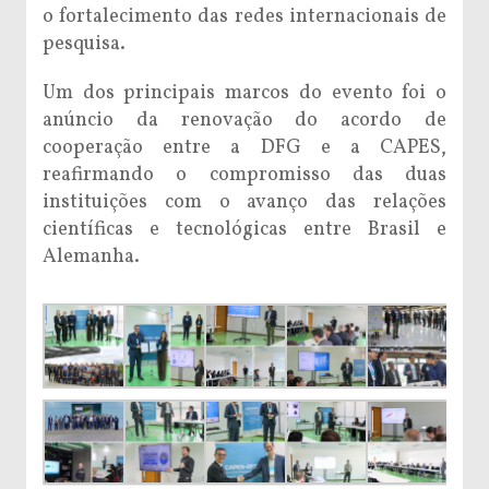
o fortalecimento das redes internacionais de
pesquisa.
Um dos principais marcos do evento foi o
anúncio da renovação do acordo de
cooperação entre a DFG e a CAPES,
reafirmando o compromisso das duas
instituições com o avanço das relações
científicas e tecnológicas entre Brasil e
Alemanha.