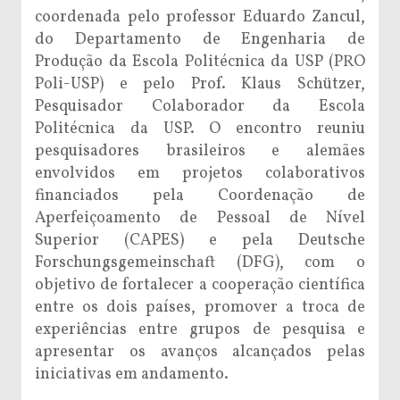
coordenada pelo professor Eduardo Zancul,
do Departamento de Engenharia de
Produção da Escola Politécnica da USP (PRO
Poli-USP) e pelo Prof. Klaus Schützer,
Pesquisador Colaborador da Escola
Politécnica da USP. O encontro reuniu
pesquisadores brasileiros e alemães
envolvidos em projetos colaborativos
financiados pela Coordenação de
Aperfeiçoamento de Pessoal de Nível
Superior (CAPES) e pela Deutsche
Forschungsgemeinschaft (DFG), com o
objetivo de fortalecer a cooperação científica
entre os dois países, promover a troca de
experiências entre grupos de pesquisa e
apresentar os avanços alcançados pelas
iniciativas em andamento.