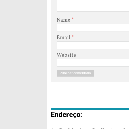
Name
*
Email
*
Website
Endereço: