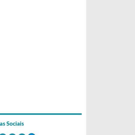
as Sociais