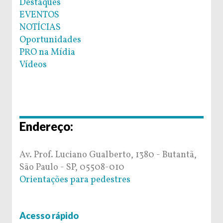
Destaques
EVENTOS
NOTÍCIAS
Oportunidades
PRO na Mídia
Vídeos
Endereço:
Av. Prof. Luciano Gualberto, 1380 - Butantã,
São Paulo - SP, 05508-010
Orientações para pedestres
Acesso rápido