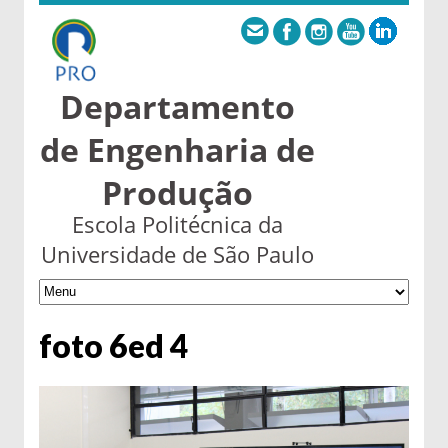
Departamento
de Engenharia de
Produção
Escola Politécnica da
Universidade de São Paulo
foto 6ed 4