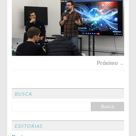
Próximo →
BUSCA
EDITORIAS