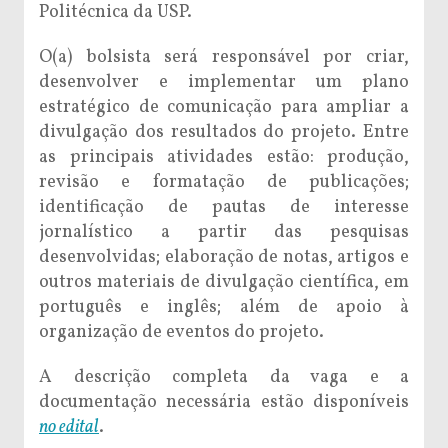
Politécnica da USP.
O(a) bolsista será responsável por criar,
desenvolver e implementar um plano
estratégico de comunicação para ampliar a
divulgação dos resultados do projeto. Entre
as principais atividades estão: produção,
revisão e formatação de publicações;
identificação de pautas de interesse
jornalístico a partir das pesquisas
desenvolvidas; elaboração de notas, artigos e
outros materiais de divulgação científica, em
português e inglês; além de apoio à
organização de eventos do projeto.
A descrição completa da vaga e a
documentação necessária estão disponíveis
no edital
.