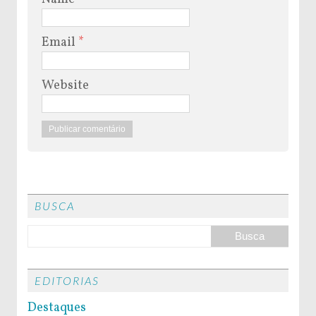
Email
*
Website
BUSCA
EDITORIAS
Destaques