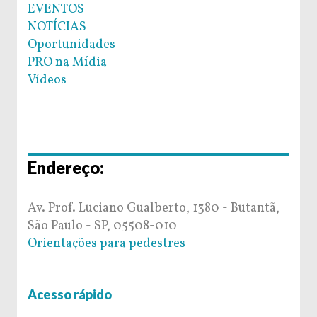
EVENTOS
NOTÍCIAS
Oportunidades
PRO na Mídia
Vídeos
Endereço:
Av. Prof. Luciano Gualberto, 1380 - Butantã,
São Paulo - SP, 05508-010
Orientações para pedestres
Acesso rápido