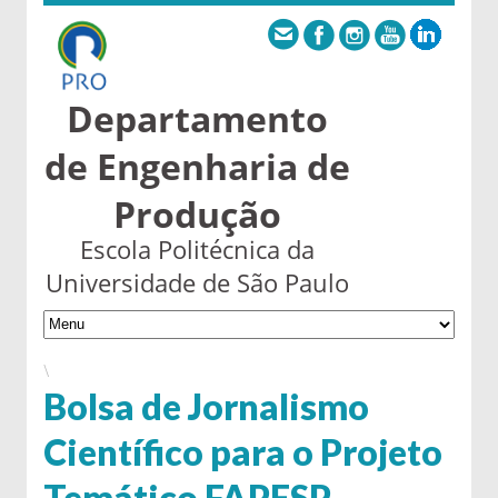
Departamento
de Engenharia de
Produção
Escola Politécnica da
Universidade de São Paulo
\
Bolsa de Jornalismo
Científico para o Projeto
Temático FAPESP