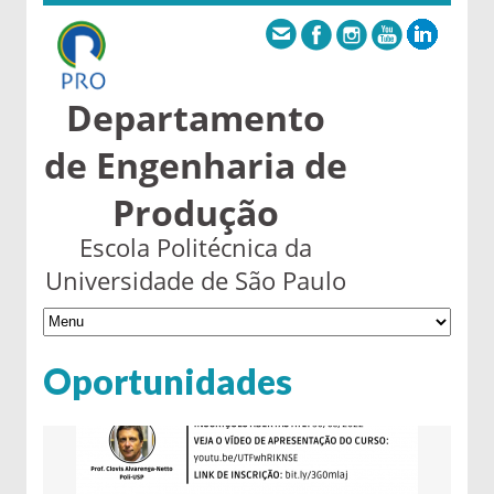
Departamento
de Engenharia de
Produção
Escola Politécnica da
Universidade de São Paulo
Oportunidades