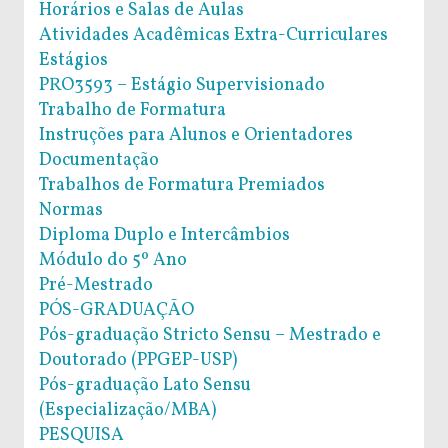
Horários e Salas de Aulas
Atividades Acadêmicas Extra-Curriculares
Estágios
PRO3593 – Estágio Supervisionado
Trabalho de Formatura
Instruções para Alunos e Orientadores
Documentação
Trabalhos de Formatura Premiados
Normas
Diploma Duplo e Intercâmbios
Módulo do 5º Ano
Pré-Mestrado
PÓS-GRADUAÇÃO
Pós-graduação Stricto Sensu – Mestrado e
Doutorado (PPGEP-USP)
Pós-graduação Lato Sensu
(Especialização/MBA)
PESQUISA