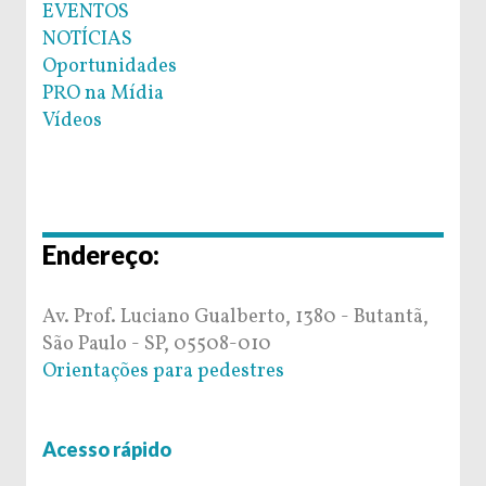
EVENTOS
NOTÍCIAS
Oportunidades
PRO na Mídia
Vídeos
Endereço:
Av. Prof. Luciano Gualberto, 1380 - Butantã,
São Paulo - SP, 05508-010
Orientações para pedestres
Acesso rápido