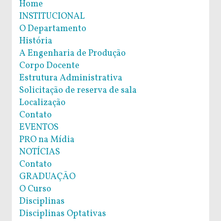
Home
INSTITUCIONAL
O Departamento
História
A Engenharia de Produção
Corpo Docente
Estrutura Administrativa
Solicitação de reserva de sala
Localização
Contato
EVENTOS
PRO na Mídia
NOTÍCIAS
Contato
GRADUAÇÃO
O Curso
Disciplinas
Disciplinas Optativas