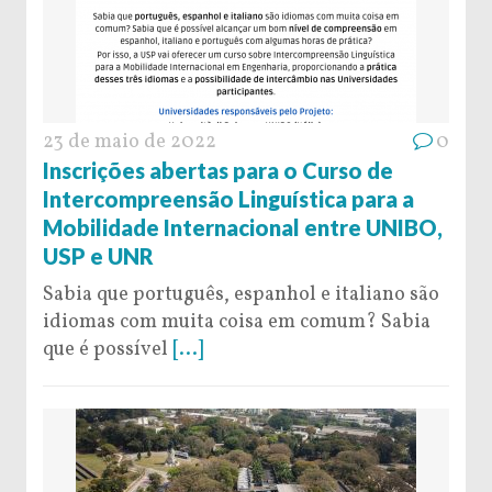
23 de maio de 2022
0
Inscrições abertas para o Curso de
Intercompreensão Linguística para a
Mobilidade Internacional entre UNIBO,
USP e UNR
Sabia que português, espanhol e italiano são
idiomas com muita coisa em comum? Sabia
que é possível
[...]