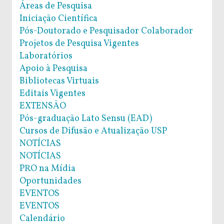
Áreas de Pesquisa
Iniciação Científica
Pós-Doutorado e Pesquisador Colaborador
Projetos de Pesquisa Vigentes
Laboratórios
Apoio à Pesquisa
Bibliotecas Virtuais
Editais Vigentes
EXTENSÃO
Pós-graduação Lato Sensu (EAD)
Cursos de Difusão e Atualização USP
NOTÍCIAS
NOTÍCIAS
PRO na Mídia
Oportunidades
EVENTOS
EVENTOS
Calendário