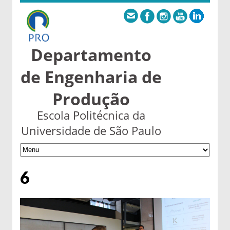
Departamento
de Engenharia de
Produção
Escola Politécnica da
Universidade de São Paulo
6