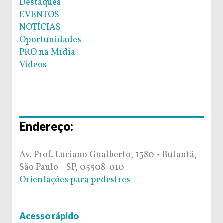
Destaques
EVENTOS
NOTÍCIAS
Oportunidades
PRO na Mídia
Vídeos
Endereço:
Av. Prof. Luciano Gualberto, 1380 - Butantã,
São Paulo - SP, 05508-010
Orientações para pedestres
Acesso rápido