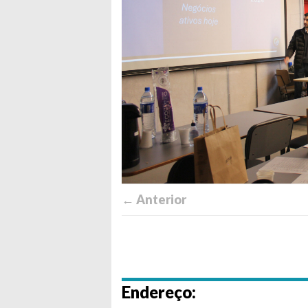
← Anterior
Endereço: