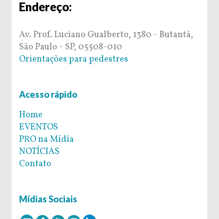
Endereço:
Av. Prof. Luciano Gualberto, 1380 - Butantã,
São Paulo - SP, 05508-010
Orientações para pedestres
Acesso rápido
Home
EVENTOS
PRO na Mídia
NOTÍCIAS
Contato
Mídias Sociais