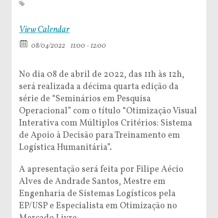
View Calendar
08/04/2022
11:00 - 12:00
No dia 08 de abril de 2022, das 11h às 12h,
será realizada a décima quarta edição da
série de “Seminários em Pesquisa
Operacional” com o título “Otimização Visual
Interativa com Múltiplos Critérios: Sistema
de Apoio à Decisão para Treinamento em
Logística Humanitária”.
A apresentação será feita por Filipe Aécio
Alves de Andrade Santos, Mestre em
Engenharia de Sistemas Logísticos pela
EP/USP e Especialista em Otimização no