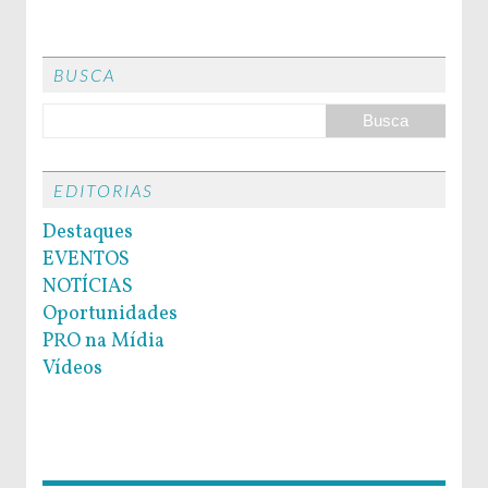
BUSCA
EDITORIAS
Destaques
EVENTOS
NOTÍCIAS
Oportunidades
PRO na Mídia
Vídeos