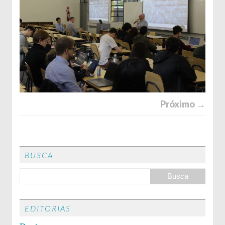
Próximo →
BUSCA
EDITORIAS