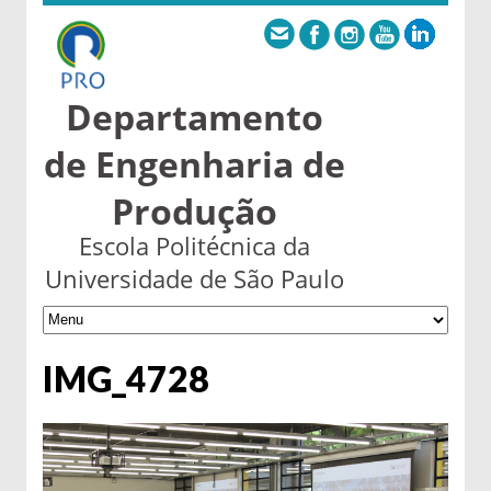
Departamento
de Engenharia de
Produção
Escola Politécnica da
Universidade de São Paulo
IMG_4728