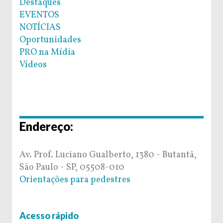
Destaques
EVENTOS
NOTÍCIAS
Oportunidades
PRO na Mídia
Vídeos
Endereço:
Av. Prof. Luciano Gualberto, 1380 - Butantã,
São Paulo - SP, 05508-010
Orientações para pedestres
Acesso rápido