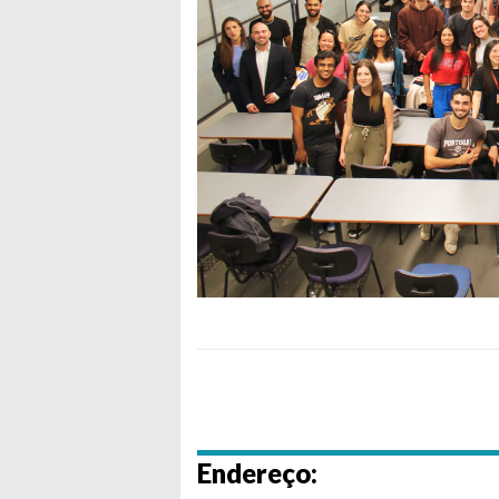
Endereço: