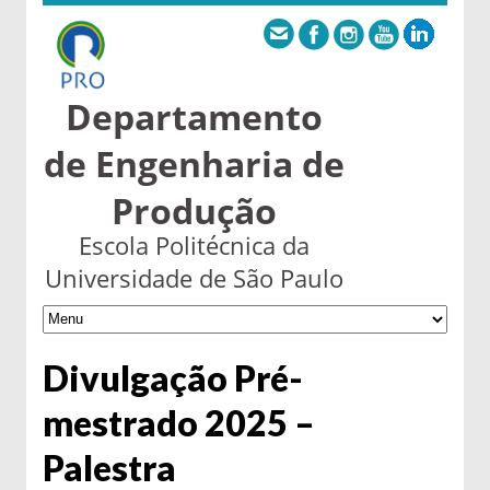
Departamento
de Engenharia de
Produção
Escola Politécnica da
Universidade de São Paulo
Divulgação Pré-
mestrado 2025 –
Palestra