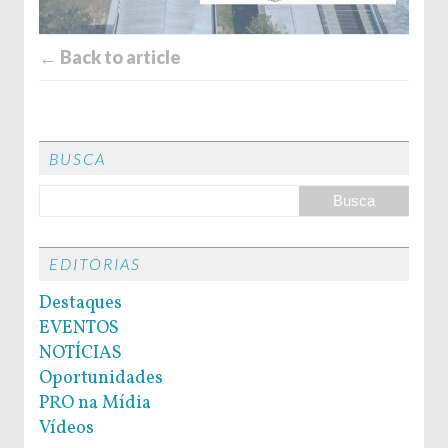
← Back to article
BUSCA
EDITORIAS
Destaques
EVENTOS
NOTÍCIAS
Oportunidades
PRO na Mídia
Vídeos