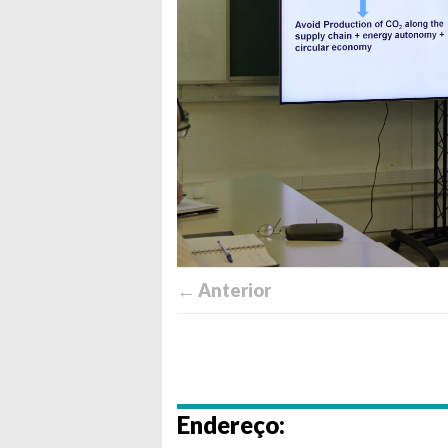
← Anterior
Endereço: