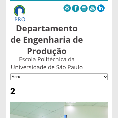
Departamento
de Engenharia de
Produção
Escola Politécnica da
Universidade de São Paulo
2