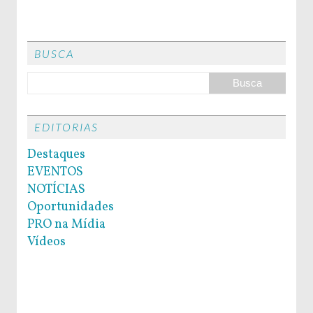
BUSCA
EDITORIAS
Destaques
EVENTOS
NOTÍCIAS
Oportunidades
PRO na Mídia
Vídeos