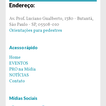
Endereço:
Av. Prof. Luciano Gualberto, 1380 - Butantã,
São Paulo - SP, 05508-010
Orientações para pedestres
Acesso rápido
Home
EVENTOS
PRO na Mídia
NOTÍCIAS
Contato
Mídias Sociais