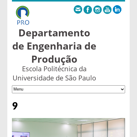
Departamento
de Engenharia de
Produção
Escola Politécnica da
Universidade de São Paulo
9