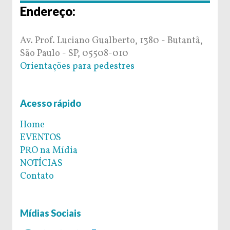
Endereço:
Av. Prof. Luciano Gualberto, 1380 - Butantã,
São Paulo - SP, 05508-010
Orientações para pedestres
Acesso rápido
Home
EVENTOS
PRO na Mídia
NOTÍCIAS
Contato
Mídias Sociais