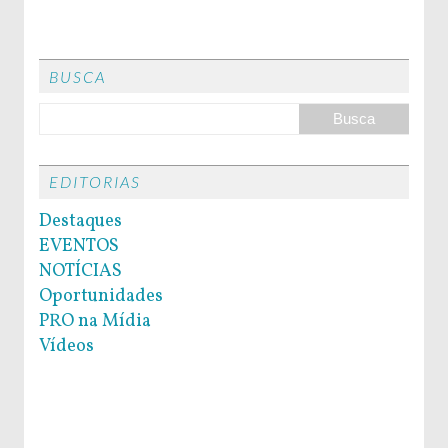
BUSCA
EDITORIAS
Destaques
EVENTOS
NOTÍCIAS
Oportunidades
PRO na Mídia
Vídeos