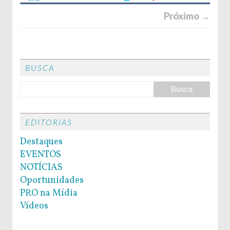
Próximo →
BUSCA
EDITORIAS
Destaques
EVENTOS
NOTÍCIAS
Oportunidades
PRO na Mídia
Vídeos