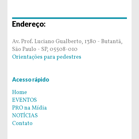
Endereço:
Av. Prof. Luciano Gualberto, 1380 - Butantã,
São Paulo - SP, 05508-010
Orientações para pedestres
Acesso rápido
Home
EVENTOS
PRO na Mídia
NOTÍCIAS
Contato