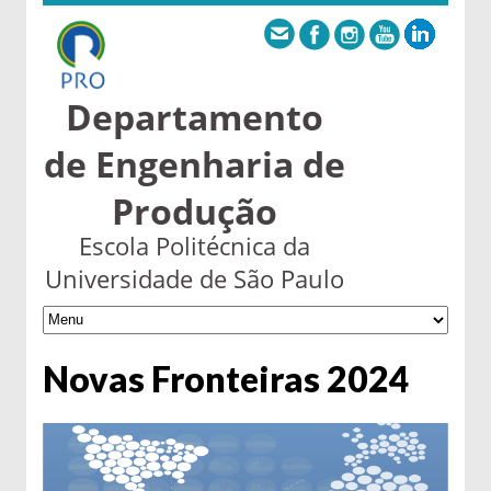
Departamento
de Engenharia de
Produção
Escola Politécnica da
Universidade de São Paulo
Novas Fronteiras 2024