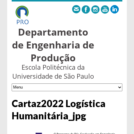
Departamento
de Engenharia de
Produção
Escola Politécnica da
Universidade de São Paulo
Cartaz2022 Logística
Humanitária_jpg