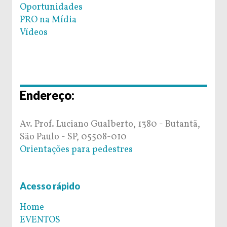
Oportunidades
PRO na Mídia
Vídeos
Endereço:
Av. Prof. Luciano Gualberto, 1380 - Butantã,
São Paulo - SP, 05508-010
Orientações para pedestres
Acesso rápido
Home
EVENTOS