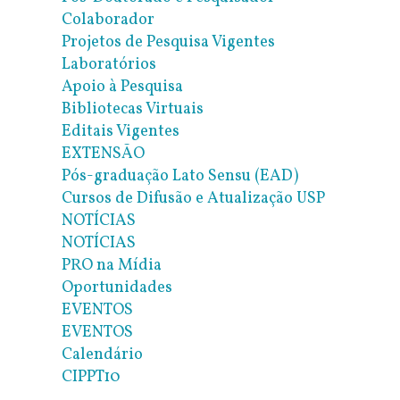
Colaborador
Projetos de Pesquisa Vigentes
Laboratórios
Apoio à Pesquisa
Bibliotecas Virtuais
Editais Vigentes
EXTENSÃO
Pós-graduação Lato Sensu (EAD)
Cursos de Difusão e Atualização USP
NOTÍCIAS
NOTÍCIAS
PRO na Mídia
Oportunidades
EVENTOS
EVENTOS
Calendário
CIPPT10