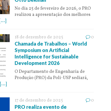
No dia 25 de fevereiro de 2026, o PRO
realizou a apresentação dos melhores
[...]
18 de dezembro de 2025
0
Chamada de Trabalhos – World
Symposium on Artificial
Intelligence for Sustainable
Development 2026
O Departamento de Engenharia de
Produção (PRO) da Poli-USP sediará,
[...]
17 de dezembro de 2025
0
PRO realiza evento de