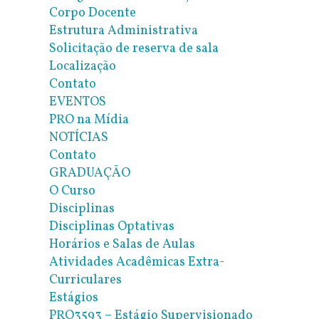
Corpo Docente
Estrutura Administrativa
Solicitação de reserva de sala
Localização
Contato
EVENTOS
PRO na Mídia
NOTÍCIAS
Contato
GRADUAÇÃO
O Curso
Disciplinas
Disciplinas Optativas
Horários e Salas de Aulas
Atividades Acadêmicas Extra-
Curriculares
Estágios
PRO3593 – Estágio Supervisionado