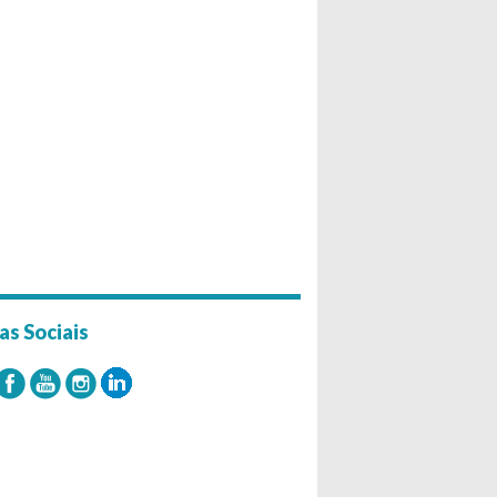
as Sociais