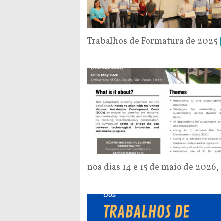
Trabalhos de Formatura de 2025
nos dias 14 e 15 de maio de 2026,