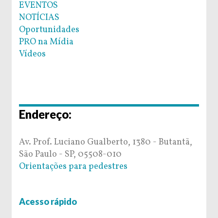
EVENTOS
NOTÍCIAS
Oportunidades
PRO na Mídia
Vídeos
Endereço:
Av. Prof. Luciano Gualberto, 1380 - Butantã,
São Paulo - SP, 05508-010
Orientações para pedestres
Acesso rápido