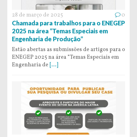
28 de março de 2025
0
Chamada para trabalhos para o ENEGEP
2025 na área “Temas Especiais em
Engenharia de Produção”
Estão abertas as submissões de artigos para o
ENEGEP 2025 na área “Temas Especiais em
Engenharia de
[...]