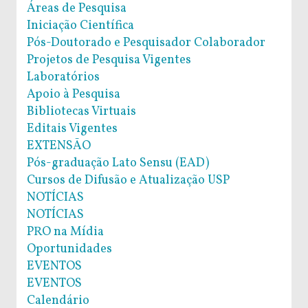
Áreas de Pesquisa
Iniciação Científica
Pós-Doutorado e Pesquisador Colaborador
Projetos de Pesquisa Vigentes
Laboratórios
Apoio à Pesquisa
Bibliotecas Virtuais
Editais Vigentes
EXTENSÃO
Pós-graduação Lato Sensu (EAD)
Cursos de Difusão e Atualização USP
NOTÍCIAS
NOTÍCIAS
PRO na Mídia
Oportunidades
EVENTOS
EVENTOS
Calendário