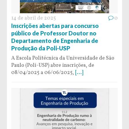
14 de abril de 2025
0
Inscrições abertas para concurso
público de Professor Doutor no
Departamento de Engenharia de
Produção da Poli-USP
A Escola Politécnica da Universidade de São
Paulo (Poli-USP) abre inscrições, de
08/04/2025 a 06/06/2025,
[...]