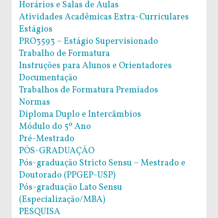
Horários e Salas de Aulas
Atividades Acadêmicas Extra-Curriculares
Estágios
PRO3593 – Estágio Supervisionado
Trabalho de Formatura
Instruções para Alunos e Orientadores
Documentação
Trabalhos de Formatura Premiados
Normas
Diploma Duplo e Intercâmbios
Módulo do 5º Ano
Pré-Mestrado
PÓS-GRADUAÇÃO
Pós-graduação Stricto Sensu – Mestrado e
Doutorado (PPGEP-USP)
Pós-graduação Lato Sensu
(Especialização/MBA)
PESQUISA