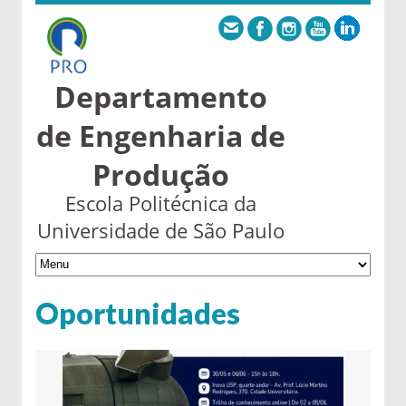
Departamento
de Engenharia de
Produção
Escola Politécnica da
Universidade de São Paulo
Oportunidades