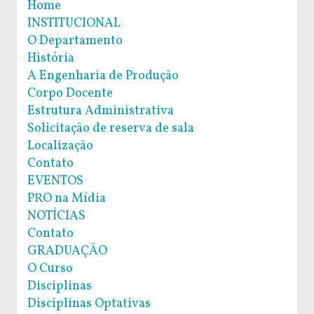
Home
INSTITUCIONAL
O Departamento
História
A Engenharia de Produção
Corpo Docente
Estrutura Administrativa
Solicitação de reserva de sala
Localização
Contato
EVENTOS
PRO na Mídia
NOTÍCIAS
Contato
GRADUAÇÃO
O Curso
Disciplinas
Disciplinas Optativas