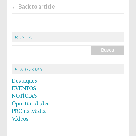
← Back to article
BUSCA
EDITORIAS
Destaques
EVENTOS
NOTÍCIAS
Oportunidades
PRO na Mídia
Vídeos