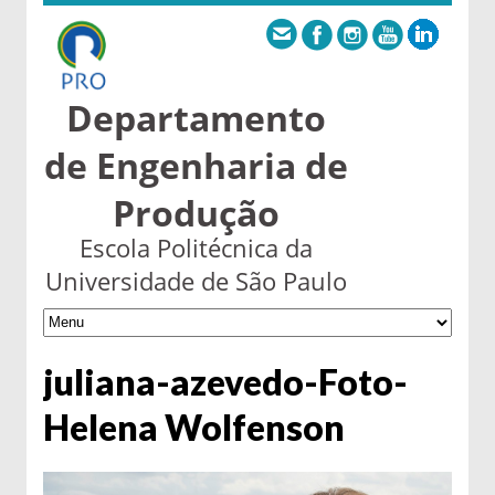
Departamento
de Engenharia de
Produção
Escola Politécnica da
Universidade de São Paulo
juliana-azevedo-Foto-
Helena Wolfenson