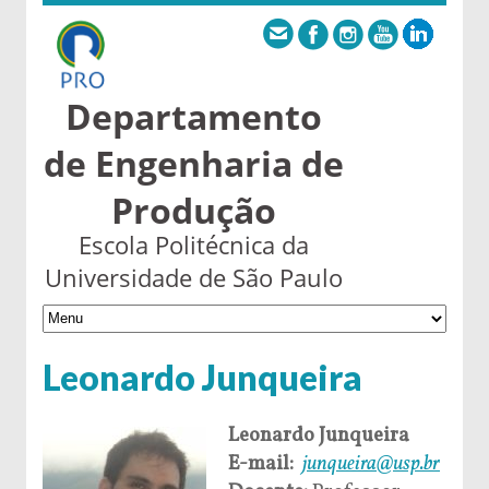
Departamento
de Engenharia de
Produção
Escola Politécnica da
Universidade de São Paulo
Leonardo Junqueira
Leonardo Junqueira
E-mail:
junqueira@usp.br