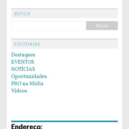
BUSCA
EDITORIAS
Destaques
EVENTOS
NOTÍCIAS
Oportunidades
PRO na Mídia
Vídeos
Endereço: