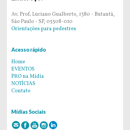
Av. Prof. Luciano Gualberto, 1380 - Butantã,
São Paulo - SP, 05508-010
Orientações para pedestres
Acesso rápido
Home
EVENTOS
PRO na Mídia
NOTÍCIAS
Contato
Mídias Sociais