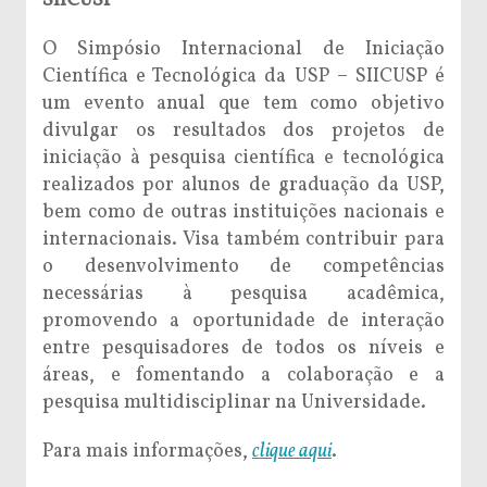
SIICUSP
O Simpósio Internacional de Iniciação
Científica e Tecnológica da USP – SIICUSP é
um evento anual que tem como objetivo
divulgar os resultados dos projetos de
iniciação à pesquisa científica e tecnológica
realizados por alunos de graduação da USP,
bem como de outras instituições nacionais e
internacionais. Visa também contribuir para
o desenvolvimento de competências
necessárias à pesquisa acadêmica,
promovendo a oportunidade de interação
entre pesquisadores de todos os níveis e
áreas, e fomentando a colaboração e a
pesquisa multidisciplinar na Universidade.
Para mais informações,
clique aqui
.