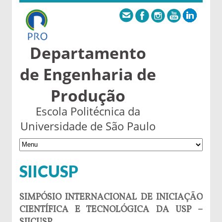
Departamento
de Engenharia de
Produção
Escola Politécnica da
Universidade de São Paulo
SIICUSP
SIMPÓSIO INTERNACIONAL DE INICIAÇÃO
CIENTÍFICA E TECNOLÓGICA DA USP –