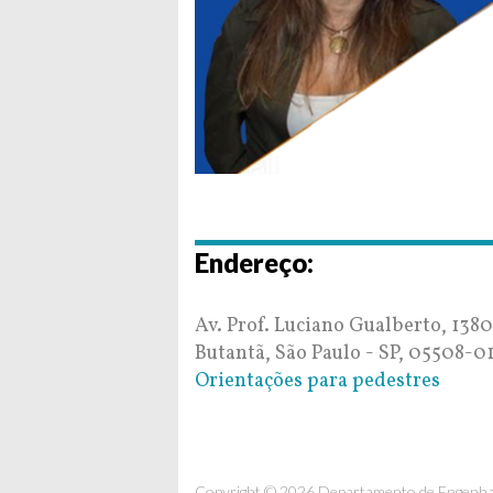
Endereço:
Av. Prof. Luciano Gualberto, 1380
Butantã, São Paulo - SP, 05508-0
Orientações para pedestres
Copyright © 2026 Departamento de Engenhar