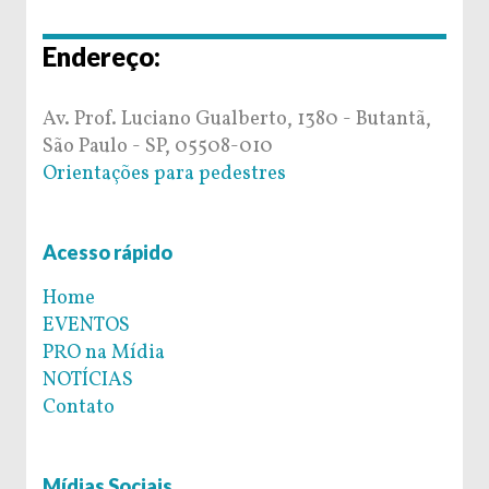
Endereço:
Av. Prof. Luciano Gualberto, 1380 - Butantã,
São Paulo - SP, 05508-010
Orientações para pedestres
Acesso rápido
Home
EVENTOS
PRO na Mídia
NOTÍCIAS
Contato
Mídias Sociais