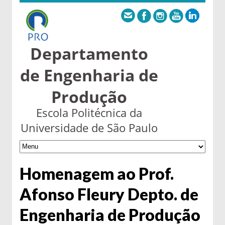
Departamento
de Engenharia de
Produção
Escola Politécnica da
Universidade de São Paulo
Homenagem ao Prof.
Afonso Fleury Depto. de
Engenharia de Produção