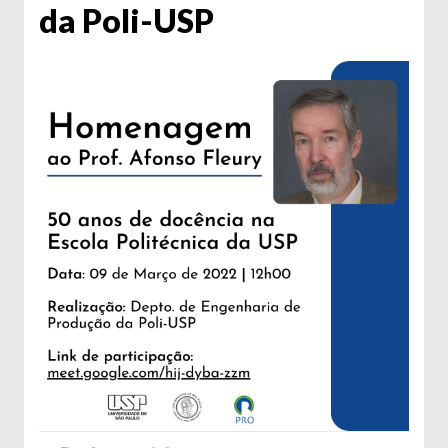
da Poli-USP