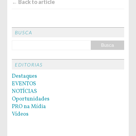
← Back to article
BUSCA
EDITORIAS
Destaques
EVENTOS
NOTÍCIAS
Oportunidades
PRO na Mídia
Vídeos