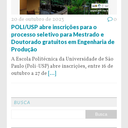
20 de outubro de 2023
0
POLI/USP abre inscrições para o
processo seletivo para Mestrado e
Doutorado gratuitos em Engenharia de
Produção
A Escola Politécnica da Universidade de São
Paulo (Poli-USP) abre inscrições, entre 16 de
outubro a 27 de
[...]
BUSCA