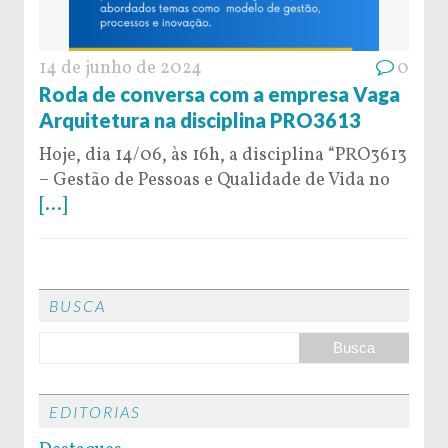
14 de junho de 2024
0
Roda de conversa com a empresa Vaga
Arquitetura na disciplina PRO3613
Hoje, dia 14/06, às 16h, a disciplina “PRO3613
– Gestão de Pessoas e Qualidade de Vida no
[...]
BUSCA
EDITORIAS