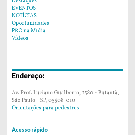
Destaques
EVENTOS
NOTÍCIAS
Oportunidades
PRO na Mídia
Vídeos
Endereço:
Av. Prof. Luciano Gualberto, 1380 - Butantã,
São Paulo - SP, 05508-010
Orientações para pedestres
Acesso rápido