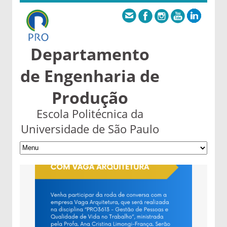
Departamento
de Engenharia de
Produção
Escola Politécnica da
Universidade de São Paulo