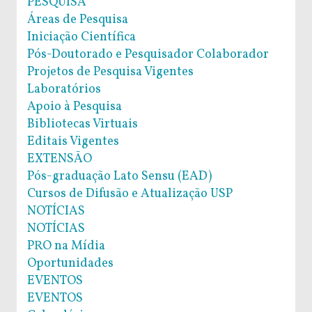
PESQUISA
Áreas de Pesquisa
Iniciação Científica
Pós-Doutorado e Pesquisador Colaborador
Projetos de Pesquisa Vigentes
Laboratórios
Apoio à Pesquisa
Bibliotecas Virtuais
Editais Vigentes
EXTENSÃO
Pós-graduação Lato Sensu (EAD)
Cursos de Difusão e Atualização USP
NOTÍCIAS
NOTÍCIAS
PRO na Mídia
Oportunidades
EVENTOS
EVENTOS