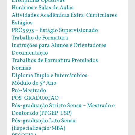
Disciplinas Optativas
Horários e Salas de Aulas
Atividades Acadêmicas Extra-Curriculares
Estágios
PRO3593 – Estágio Supervisionado
Trabalho de Formatura
Instruções para Alunos e Orientadores
Documentação
Trabalhos de Formatura Premiados
Normas
Diploma Duplo e Intercâmbios
Módulo do 5º Ano
Pré-Mestrado
PÓS-GRADUAÇÃO
Pós-graduação Stricto Sensu – Mestrado e
Doutorado (PPGEP-USP)
Pós-graduação Lato Sensu
(Especialização/MBA)