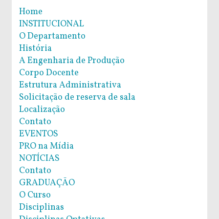
Home
INSTITUCIONAL
O Departamento
História
A Engenharia de Produção
Corpo Docente
Estrutura Administrativa
Solicitação de reserva de sala
Localização
Contato
EVENTOS
PRO na Mídia
NOTÍCIAS
Contato
GRADUAÇÃO
O Curso
Disciplinas