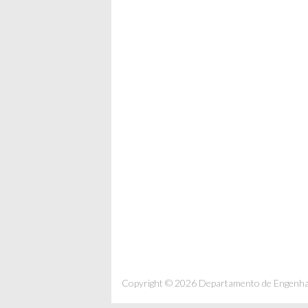
Copyright © 2026 Departamento de Engenhar