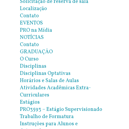
Solicitação de reserva de sala
Localização
Contato
EVENTOS
PRO na Mídia
NOTÍCIAS
Contato
GRADUAÇÃO
O Curso
Disciplinas
Disciplinas Optativas
Horários e Salas de Aulas
Atividades Acadêmicas Extra-
Curriculares
Estágios
PRO3593 – Estágio Supervisionado
Trabalho de Formatura
Instruções para Alunos e