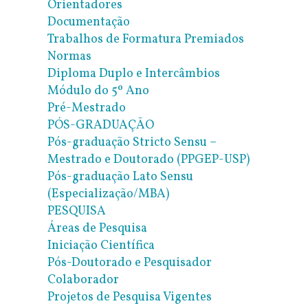
Orientadores
Documentação
Trabalhos de Formatura Premiados
Normas
Diploma Duplo e Intercâmbios
Módulo do 5º Ano
Pré-Mestrado
PÓS-GRADUAÇÃO
Pós-graduação Stricto Sensu –
Mestrado e Doutorado (PPGEP-USP)
Pós-graduação Lato Sensu
(Especialização/MBA)
PESQUISA
Áreas de Pesquisa
Iniciação Científica
Pós-Doutorado e Pesquisador
Colaborador
Projetos de Pesquisa Vigentes