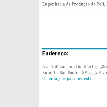
Engenharia de Produção da Poli
Endereço:
Av. Prof. Luciano Gualberto, 1380
Butantã, São Paulo - SP, 05508-0
Orientações para pedestres