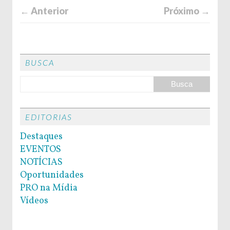
← Anterior
Próximo →
BUSCA
EDITORIAS
Destaques
EVENTOS
NOTÍCIAS
Oportunidades
PRO na Mídia
Vídeos