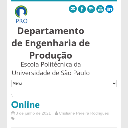
Departamento
de Engenharia de
Produção
Escola Politécnica da
Universidade de São Paulo
\
Online
3 de junho de 2021
Cristiane Pereira Rodrigues