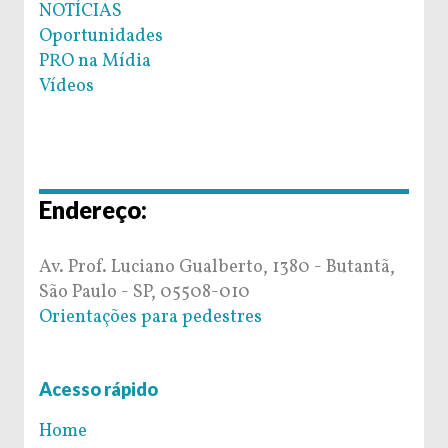
NOTÍCIAS
Oportunidades
PRO na Mídia
Vídeos
Endereço:
Av. Prof. Luciano Gualberto, 1380 - Butantã,
São Paulo - SP, 05508-010
Orientações para pedestres
Acesso rápido
Home