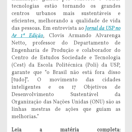
tecnologias estão tornando os grandes
centros urbanos mais sustentáveis e
eficientes, melhorando a qualidade de vida
das pessoas. Em entrevista ao
Jornal da USP no
Ar 1ª Edição
, Clovis Armando Alvarenga
Netto, professor do Departamento de
Engenharia de Produção e colaborador do
Centro de Estudos Sociedade e Tecnologia
(Cest) da Escola Politécnica (Poli) da USP,
garante que “o Brasil não está fora disso
[tudo]”. O movimento das cidades
inteligentes e os 17 Objetivos de
Desenvolvimento Sustentável da
Organização das Nações Unidas (ONU) são as
linhas mestras de ações que guiam as
melhorias.”
Leia a matéria completa: