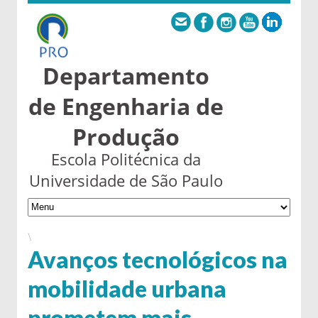
Departamento
de Engenharia de
Produção
Escola Politécnica da
Universidade de São Paulo
\
Avanços tecnológicos na
mobilidade urbana
prometem mais