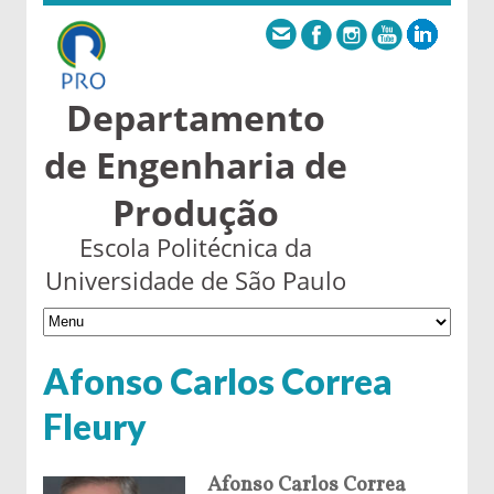
Departamento
de Engenharia de
Produção
Escola Politécnica da
Universidade de São Paulo
Afonso Carlos Correa
Fleury
Afonso Carlos Correa