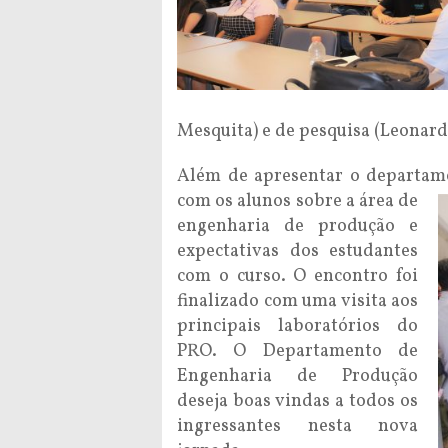
Mesquita) e de pesquisa (Leonard
Além de apresentar o departam
com os alunos sobre a
área de
engenharia de produção e
expectativas dos estudantes
com o curso. O encontro foi
finalizado com uma visita aos
principais laboratórios do
PRO. O Departamento de
Engenharia de Produção
deseja boas vindas a todos os
ingressantes nesta nova