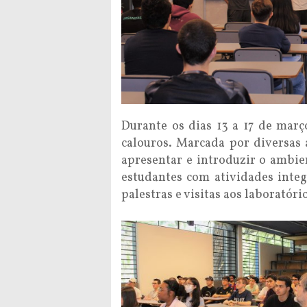
Durante os dias 13 a 17 de mar
calouros. Marcada por diversas
apresentar e introduzir o ambie
estudantes com atividades integr
palestras e visitas aos laboratório