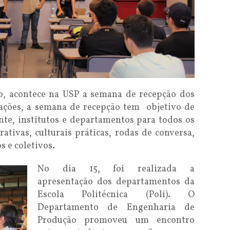
ço, acontece na USP a semana de recepção dos
 ações, a semana de recepção tem objetivo de
nte, institutos e departamentos para todos os
ativas, culturais práticas, rodas de conversa,
s e coletivos.
No dia 15, foi realizada a
apresentação dos departamentos da
Escola Politécnica (Poli). O
Departamento de Engenharia de
Produção promoveu um encontro