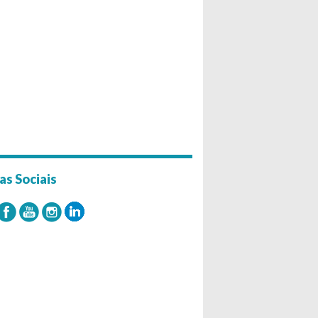
as Sociais