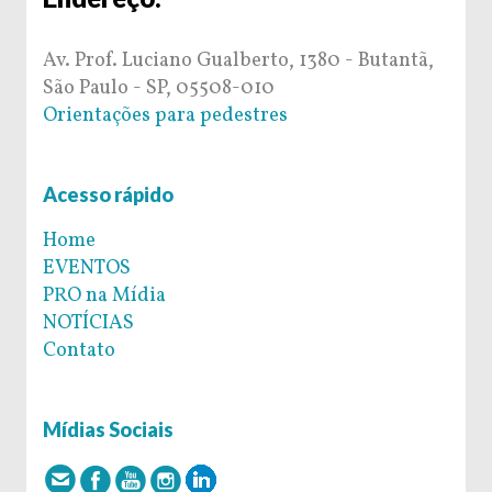
Av. Prof. Luciano Gualberto, 1380 - Butantã,
São Paulo - SP, 05508-010
Orientações para pedestres
Acesso rápido
Home
EVENTOS
PRO na Mídia
NOTÍCIAS
Contato
Mídias Sociais