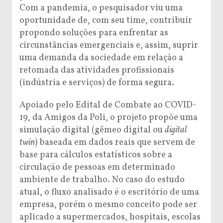
Com a pandemia, o pesquisador viu uma
oportunidade de, com seu time, contribuir
propondo soluções para enfrentar as
circunstâncias emergenciais e, assim, suprir
uma demanda da sociedade em relação a
retomada das atividades profissionais
(indústria e serviços) de forma segura.
Apoiado pelo Edital de Combate ao COVID-
19, da Amigos da Poli, o projeto propõe uma
simulação digital (gêmeo digital ou
digital
twin
) baseada em dados reais que servem de
base para cálculos estatísticos sobre a
circulação de pessoas em determinado
ambiente de trabalho. No caso do estudo
atual, o fluxo analisado é o escritório de uma
empresa, porém o mesmo conceito pode ser
aplicado a supermercados, hospitais, escolas