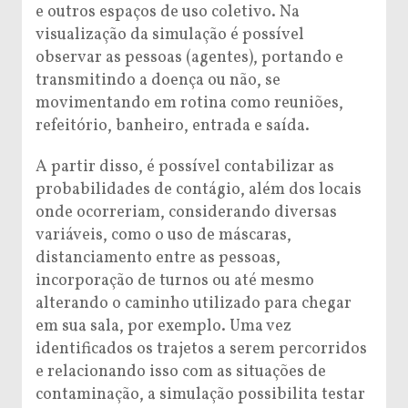
e outros espaços de uso coletivo. Na
visualização da simulação é possível
observar as pessoas (agentes), portando e
transmitindo a doença ou não, se
movimentando em rotina como reuniões,
refeitório, banheiro, entrada e saída.
A partir disso, é possível contabilizar as
probabilidades de contágio, além dos locais
onde ocorreriam, considerando diversas
variáveis, como o uso de máscaras,
distanciamento entre as pessoas,
incorporação de turnos ou até mesmo
alterando o caminho utilizado para chegar
em sua sala, por exemplo. Uma vez
identificados os trajetos a serem percorridos
e relacionando isso com as situações de
contaminação, a simulação possibilita testar