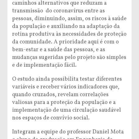
caminhos alternativos que reduzam a
transmissão do coronavírus entre as
pessoas, diminuindo, assim, os riscos à saúde
da população e auxiliando na adaptação da
rotina produtiva às necessidades de proteção
da comunidade. A prioridade aqui é com o
bem-estar e a saúde das pessoas, e as
mudanças sugeridas pelo projeto são simples
e de implementação fácil.
O estudo ainda possibilita testar diferentes
variáveis e receber vários indicadores que,
quando cruzados, revelam correlações
valiosas para a proteção da população e a
implementação de uma circulação saudável
nos espaços de convívio social.
Integram a equipe do professor Daniel Mota