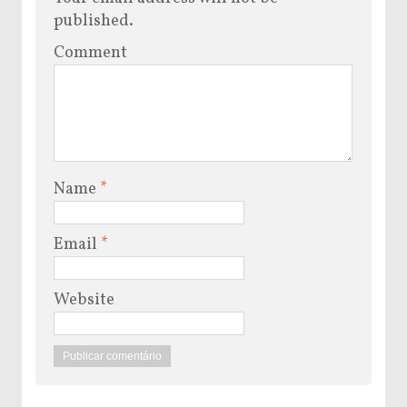
published.
Comment
Name
*
Email
*
Website