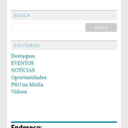
BUSCA
EDITORIAS
Destaques
EVENTOS
NOTÍCIAS
Oportunidades
PRO na Mídia
Vídeos
Endereço: