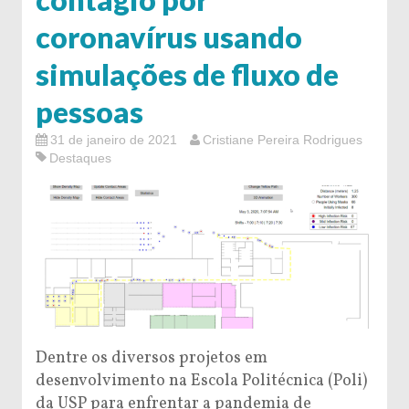
coronavírus usando
simulações de fluxo de
pessoas
31 de janeiro de 2021
Cristiane Pereira Rodrigues
Destaques
Dentre os diversos projetos em
desenvolvimento na Escola Politécnica (Poli)
da USP para enfrentar a pandemia de