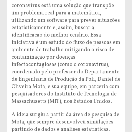
coronavírus está uma solução que transpõe
um problema real para a matemática,
utilizando um software para prever situações
estatisticamente e, assim, buscar a
identificação do melhor cenário. Essa
iniciativa é um estudo do fluxo de pessoas em
ambiente de trabalho mitigando o risco de
contaminação por doenças
infectocontagiosas (como o coronavírus),
coordenado pelo professor do Departamento
de Engenharia de Produção da Poli, Daniel de
Oliveira Mota, e sua equipe, em parceria com
pesquisadores do Instituto de Tecnologia de
Massachusetts (MIT), nos Estados Unidos.
A ideia surgiu a partir da área de pesquisa de
Mota, que sempre desenvolveu simulações
partindo de dados e análises estatísticas.