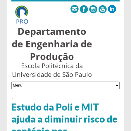
Departamento
de Engenharia de
Produção
Escola Politécnica da
Universidade de São Paulo
\
Estudo da Poli e MIT
ajuda a diminuir risco de
contágio por