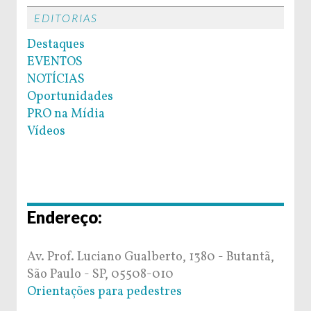
EDITORIAS
Destaques
EVENTOS
NOTÍCIAS
Oportunidades
PRO na Mídia
Vídeos
Endereço:
Av. Prof. Luciano Gualberto, 1380 - Butantã,
São Paulo - SP, 05508-010
Orientações para pedestres