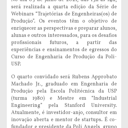
será realizada a quarta edição da Série de
Webinars “Trajetórias de Engenheiras(os) de
Produção”. Os eventos têm o objetivo de
enriquecer as perspectivas e preparar alunos,
alunas e outros interessados, para os desafios
profissionais futuros, a partir das
experiências e ensinamentos de egressos do
Curso de Engenharia de Produção da Poli-
USP.
O quarto convidado será Rubens Approbato
Machado Jr., graduado em Engenharia de
Produção pela Escola Politécnica da USP
(turma 1980) e Mestre em “Industrial
Engineering” pela Stanford University.
Atualmente, é investidor-anjo, consultor em
inovação aberta e mentor de startups. É co-
fundador e presidente da Poli Angels, grupo