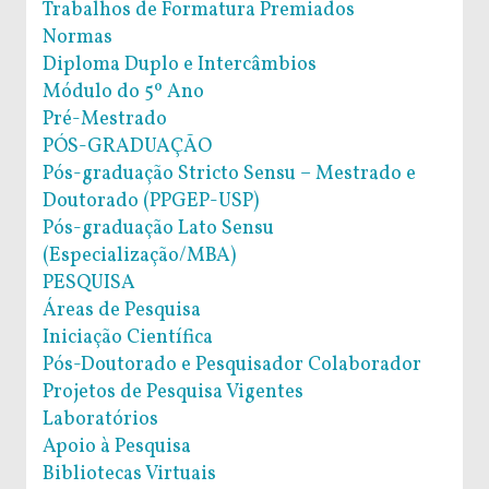
Trabalhos de Formatura Premiados
Normas
Diploma Duplo e Intercâmbios
Módulo do 5º Ano
Pré-Mestrado
PÓS-GRADUAÇÃO
Pós-graduação Stricto Sensu – Mestrado e
Doutorado (PPGEP-USP)
Pós-graduação Lato Sensu
(Especialização/MBA)
PESQUISA
Áreas de Pesquisa
Iniciação Científica
Pós-Doutorado e Pesquisador Colaborador
Projetos de Pesquisa Vigentes
Laboratórios
Apoio à Pesquisa
Bibliotecas Virtuais