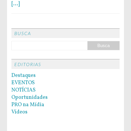
[...]
BUSCA
EDITORIAS
Destaques
EVENTOS
NOTÍCIAS
Oportunidades
PRO na Mídia
Vídeos