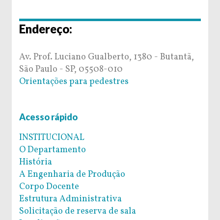
Endereço:
Av. Prof. Luciano Gualberto, 1380 - Butantã,
São Paulo - SP, 05508-010
Orientações para pedestres
Acesso rápido
INSTITUCIONAL
O Departamento
História
A Engenharia de Produção
Corpo Docente
Estrutura Administrativa
Solicitação de reserva de sala