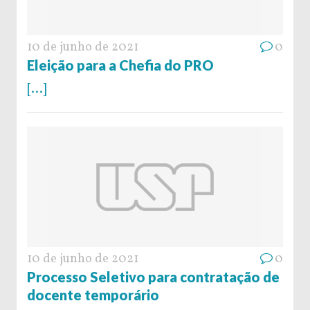
10 de junho de 2021
0
Eleição para a Chefia do PRO
[...]
10 de junho de 2021
0
Processo Seletivo para contratação de
docente temporário