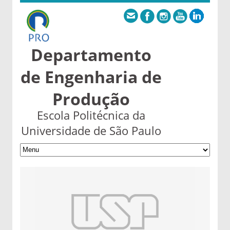
Departamento
de Engenharia de
Produção
Escola Politécnica da
Universidade de São Paulo