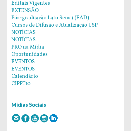
Editais Vigentes
EXTENSÃO
Pós-graduação Lato Sensu (EAD)
Cursos de Difusão e Atualização USP
NOTÍCIAS
NOTÍCIAS
PRO na Mídia
Oportunidades
EVENTOS
EVENTOS
Calendário
CIPPT10
Mídias Sociais