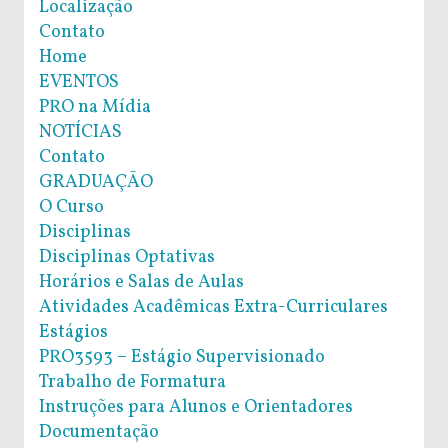
Localização
Contato
Home
EVENTOS
PRO na Mídia
NOTÍCIAS
Contato
GRADUAÇÃO
O Curso
Disciplinas
Disciplinas Optativas
Horários e Salas de Aulas
Atividades Acadêmicas Extra-Curriculares
Estágios
PRO3593 – Estágio Supervisionado
Trabalho de Formatura
Instruções para Alunos e Orientadores
Documentação