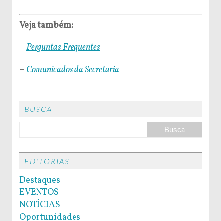
Veja também:
–
Perguntas Frequentes
–
Comunicados da Secretaria
BUSCA
EDITORIAS
Destaques
EVENTOS
NOTÍCIAS
Oportunidades