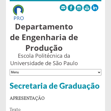
Departamento
de Engenharia de
Produção
Escola Politécnica da
Universidade de São Paulo
Secretaria de Graduação
APRESENTAÇÃO
Texto