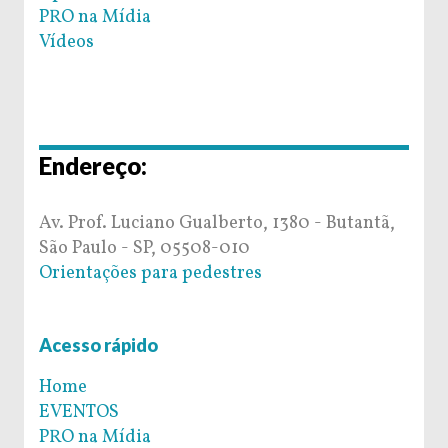
PRO na Mídia
Vídeos
Endereço:
Av. Prof. Luciano Gualberto, 1380 - Butantã,
São Paulo - SP, 05508-010
Orientações para pedestres
Acesso rápido
Home
EVENTOS
PRO na Mídia