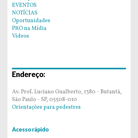
EVENTOS
NOTÍCIAS
Oportunidades
PRO na Mídia
Vídeos
Endereço:
Av. Prof. Luciano Gualberto, 1380 - Butantã,
São Paulo - SP, 05508-010
Orientações para pedestres
Acesso rápido