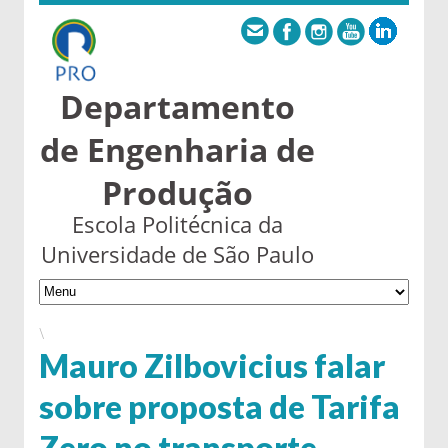
Departamento
de Engenharia de
Produção
Escola Politécnica da
Universidade de São Paulo
\
Mauro Zilbovicius falar
sobre proposta de Tarifa
Zero no transporte