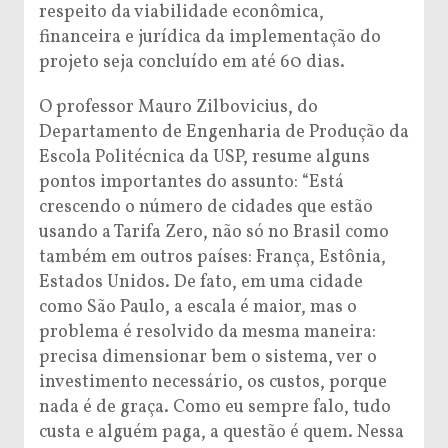
respeito da viabilidade econômica,
financeira e jurídica da implementação do
projeto seja concluído em até 60 dias.
O professor Mauro Zilbovicius, do
Departamento de Engenharia de Produção da
Escola Politécnica da USP, resume alguns
pontos importantes do assunto: “Está
crescendo o número de cidades que estão
usando a Tarifa Zero, não só no Brasil como
também em outros países: França, Estônia,
Estados Unidos. De fato, em uma cidade
como São Paulo, a escala é maior, mas o
problema é resolvido da mesma maneira:
precisa dimensionar bem o sistema, ver o
investimento necessário, os custos, porque
nada é de graça. Como eu sempre falo, tudo
custa e alguém paga, a questão é quem. Nessa