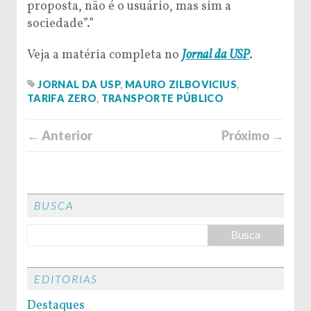
proposta, não é o usuário, mas sim a
sociedade”.”
Veja a matéria completa no
Jornal da USP
.
JORNAL DA USP
,
MAURO ZILBOVICIUS
,
TARIFA ZERO
,
TRANSPORTE PÚBLICO
← Anterior
Próximo →
BUSCA
EDITORIAS
Destaques