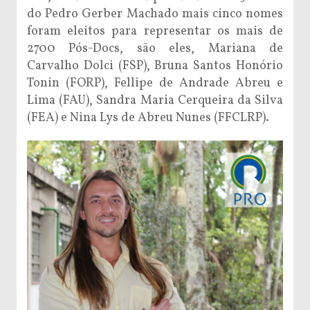
do Pedro Gerber Machado mais cinco nomes
foram eleitos para representar os mais de
2700 Pós-Docs, são eles, Mariana de
Carvalho Dolci (FSP), Bruna Santos Honório
Tonin (FORP), Fellipe de Andrade Abreu e
Lima (FAU), Sandra Maria Cerqueira da Silva
(FEA) e Nina Lys de Abreu Nunes (FFCLRP).