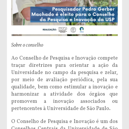
Sobre o conselho
Ao Conselho de Pesquisa e Inovação compete
traçar diretrizes para orientar a ação da
Universidade no campo da pesquisa e zelar,
por meio de avaliação periódica, pela sua
qualidade, bem como estimular a inovação e
harmonizar a atividade dos órgãos que
promovem a inovação associados ou
pertencentes à Universidade de São Paulo.
O Conselho de Pesquisa e Inovação é um dos
Conselhos Centrais da Universidade de São