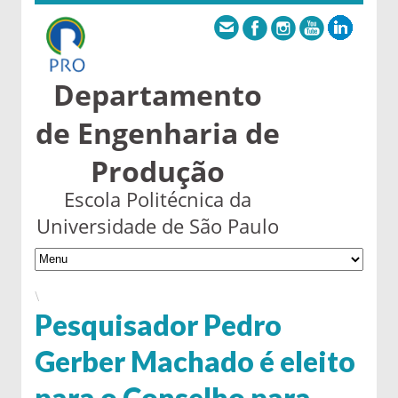
Departamento
de Engenharia de
Produção
Escola Politécnica da
Universidade de São Paulo
\
Pesquisador Pedro
Gerber Machado é eleito
para o Conselho para