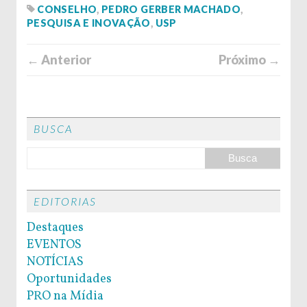
CONSELHO
,
PEDRO GERBER MACHADO
,
PESQUISA E INOVAÇÃO
,
USP
← Anterior
Próximo →
BUSCA
EDITORIAS
Destaques
EVENTOS
NOTÍCIAS
Oportunidades
PRO na Mídia