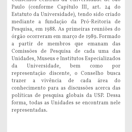
Paulo (conforme Capítulo III, art. 24 do
Estatuto da Universidade), tendo sido criado
mediante a fundação da Pró-Reitoria de
Pesquisa, em 1988. As primeiras reuniões do
órgão ocorreram em março de 1989. Formado
a partir de membros que emanam das
Comissões de Pesquisa de cada uma das
Unidades, Museus e Institutos Especializados
da Universidade, bem como por
representação discente, o Conselho busca
trazer a vivência de cada área do
conhecimento para as discussões acerca das
políticas de pesquisa globais da USP. Dessa
forma, todas as Unidades se encontram nele
representadas.