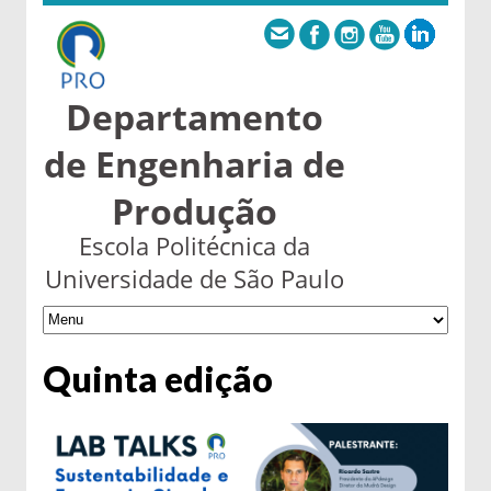
Departamento
de Engenharia de
Produção
Escola Politécnica da
Universidade de São Paulo
Quinta edição