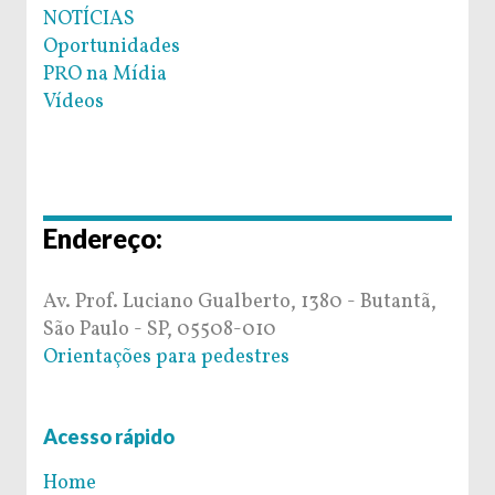
NOTÍCIAS
Oportunidades
PRO na Mídia
Vídeos
Endereço:
Av. Prof. Luciano Gualberto, 1380 - Butantã,
São Paulo - SP, 05508-010
Orientações para pedestres
Acesso rápido
Home