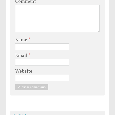
Comment
Name
*
Email
*
Website