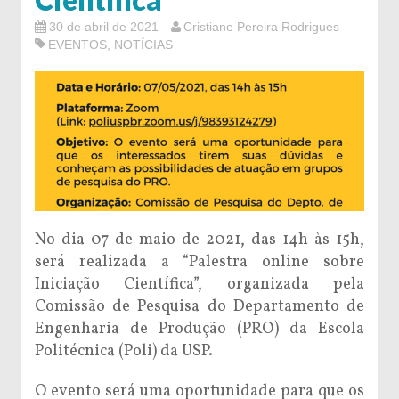
30 de abril de 2021
Cristiane Pereira Rodrigues
EVENTOS
,
NOTÍCIAS
No dia 07 de maio de 2021, das 14h às 15h,
será realizada a “Palestra online sobre
Iniciação Científica”, organizada pela
Comissão de Pesquisa do Departamento de
Engenharia de Produção (PRO) da Escola
Politécnica (Poli) da USP.
O evento será uma oportunidade para que os