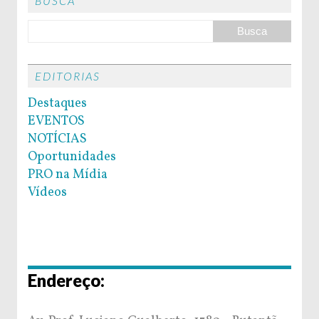
BUSCA
EDITORIAS
Destaques
EVENTOS
NOTÍCIAS
Oportunidades
PRO na Mídia
Vídeos
Endereço: