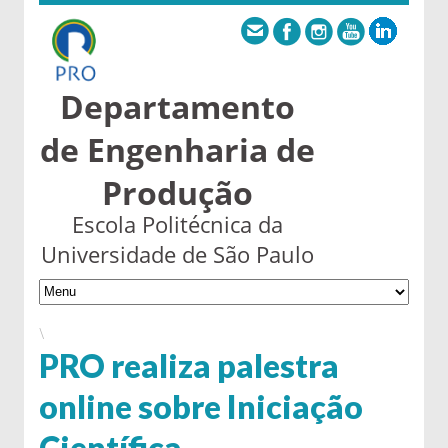
Departamento
de Engenharia de
Produção
Escola Politécnica da
Universidade de São Paulo
\
PRO realiza palestra
online sobre Iniciação
Científica