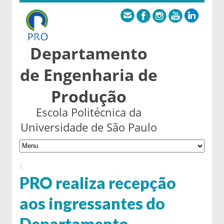
Departamento
de Engenharia de
Produção
Escola Politécnica da
Universidade de São Paulo
\
PRO realiza recepção
aos ingressantes do
Departamento