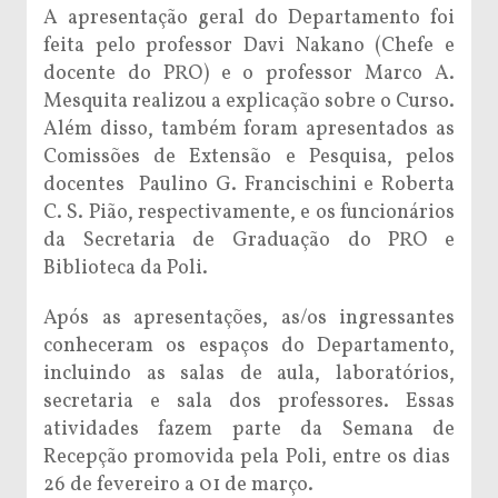
A apresentação geral do Departamento foi
feita pelo professor
Davi Nakano
(Chefe e
docente do PRO) e o professor Marco A.
Mesquita realizou a explicação sobre o Curso.
Além disso, também foram apresentados as
Comissões de Extensão e Pesquisa, pelos
docentes Paulino G. Francischini e Roberta
C. S. Pião, respectivamente, e os funcionários
da Secretaria de Graduação do PRO e
Biblioteca da Poli.
Após as apresentações, as/os ingressantes
conheceram os espaços do Departamento,
incluindo as salas de aula, laboratórios,
secretaria e sala dos professores. Essas
atividades fazem parte da Semana de
Recepção promovida pela Poli, entre os dias
26 de fevereiro a 01 de março.