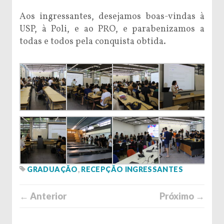
Aos ingressantes, desejamos boas-vindas à
USP, à Poli, e ao PRO, e parabenizamos a
todas e todos pela conquista obtida.
GRADUAÇÃO
,
RECEPÇÃO INGRESSANTES
← Anterior
Próximo →