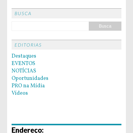
BUSCA
EDITORIAS
Destaques
EVENTOS
NOTÍCIAS
Oportunidades
PRO na Mídia
Vídeos
Endereço: