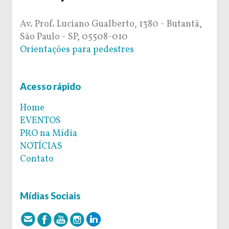
Av. Prof. Luciano Gualberto, 1380 - Butantã,
São Paulo - SP, 05508-010
Orientações para pedestres
Acesso rápido
Home
EVENTOS
PRO na Mídia
NOTÍCIAS
Contato
Mídias Sociais