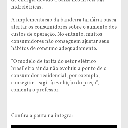
de energia devido à baixa nos níveis das
hidrelétricas.
A implementação da bandeira tarifária busca
alertar os consumidores sobre o aumento dos
custos de operação. No entanto, muitos
consumidores não conseguem ajustar seus
hábitos de consumo adequadamente
.
“O modelo de tarifa do setor elétrico
brasileiro ainda não evoluiu a ponto de o
consumidor residencial, por exemplo,
conseguir reagir à evolução do preço”,
comenta o professor.
Confira a pauta na íntegra: