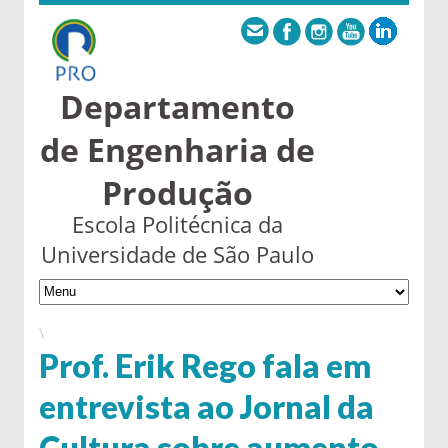
Departamento
de Engenharia de
Produção
Escola Politécnica da
Universidade de São Paulo
\
Prof. Erik Rego fala em
entrevista ao Jornal da
Cultura sobre aumento