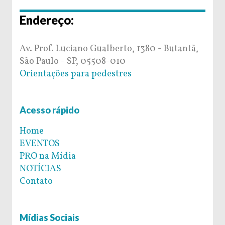
Endereço:
Av. Prof. Luciano Gualberto, 1380 - Butantã,
São Paulo - SP, 05508-010
Orientações para pedestres
Acesso rápido
Home
EVENTOS
PRO na Mídia
NOTÍCIAS
Contato
Mídias Sociais