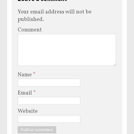
Your email address will not be
published.
Comment
Name
*
Email
*
Website