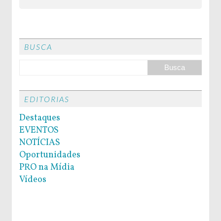
BUSCA
EDITORIAS
Destaques
EVENTOS
NOTÍCIAS
Oportunidades
PRO na Mídia
Vídeos