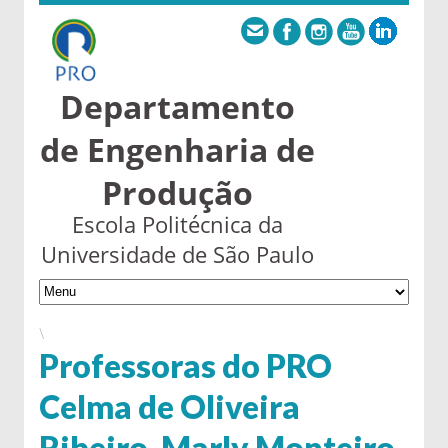
Departamento
de Engenharia de
Produção
Escola Politécnica da
Universidade de São Paulo
\
Professoras do PRO
Celma de Oliveira
Ribeiro, Marly Monteiro