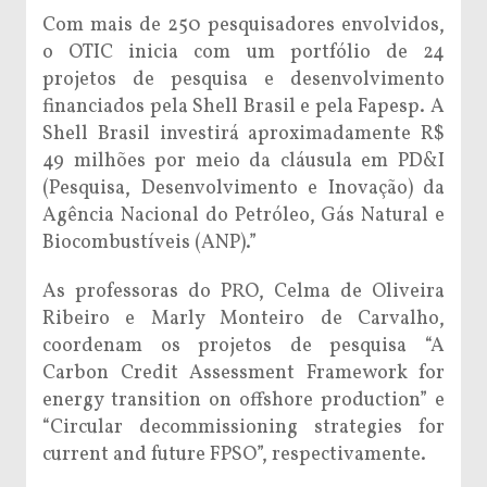
Com mais de 250 pesquisadores envolvidos,
o OTIC inicia com um portfólio de 24
projetos de pesquisa e desenvolvimento
financiados pela Shell Brasil e pela Fapesp. A
Shell Brasil investirá aproximadamente R$
49 milhões por meio da cláusula em PD&I
(Pesquisa, Desenvolvimento e Inovação) da
Agência Nacional do Petróleo, Gás Natural e
Biocombustíveis (ANP).”
As professoras do PRO, Celma de Oliveira
Ribeiro e Marly Monteiro de Carvalho,
coordenam os projetos de pesquisa “A
Carbon Credit Assessment Framework for
energy transition on offshore production” e
“Circular decommissioning strategies for
current and future FPSO”, respectivamente.