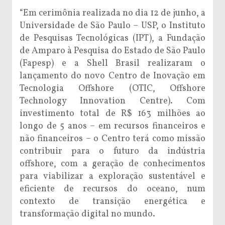
“Em cerimônia realizada no dia 12 de junho, a
Universidade de São Paulo – USP, o Instituto
de Pesquisas Tecnológicas (IPT), a Fundação
de Amparo à Pesquisa do Estado de São Paulo
(Fapesp) e a Shell Brasil realizaram o
lançamento do novo Centro de Inovação em
Tecnologia Offshore (OTIC, Offshore
Technology Innovation Centre). Com
investimento total de R$ 163 milhões ao
longo de 5 anos – em recursos financeiros e
não financeiros – o Centro terá como missão
contribuir para o futuro da indústria
offshore, com a geração de conhecimentos
para viabilizar a exploração sustentável e
eficiente de recursos do oceano, num
contexto de transição energética e
transformação digital no mundo.