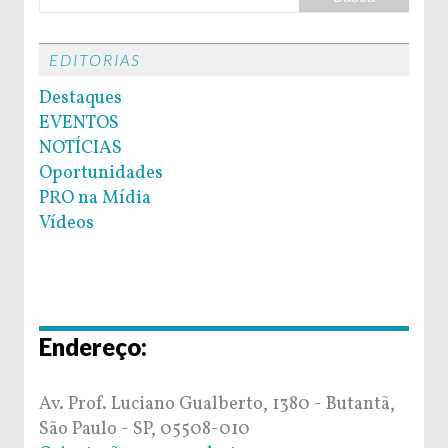
EDITORIAS
Destaques
EVENTOS
NOTÍCIAS
Oportunidades
PRO na Mídia
Vídeos
Endereço:
Av. Prof. Luciano Gualberto, 1380 - Butantã,
São Paulo - SP, 05508-010