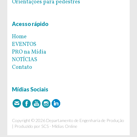
Orientações para pedestres
Acesso rápido
Home
EVENTOS
PRO na Mídia
NOTÍCIAS
Contato
Mídias Sociais
Copyright © 2026 Departamento de Engenharia de Produção
| Produzido por
SCS - Mídias Online