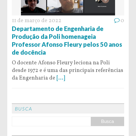
11 de março de 2022
0
Departamento de Engenharia de
Produção da Poli homenageia
Professor Afonso Fleury pelos 50 anos
de docência
O docente Afonso Fleury leciona na Poli
desde 1972 e é uma das principais referências
da Engenharia de
[...]
BUSCA