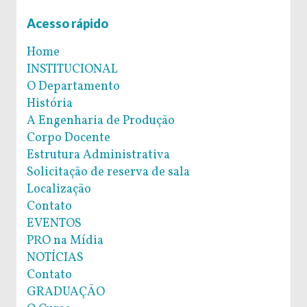
Acesso rápido
Home
INSTITUCIONAL
O Departamento
História
A Engenharia de Produção
Corpo Docente
Estrutura Administrativa
Solicitação de reserva de sala
Localização
Contato
EVENTOS
PRO na Mídia
NOTÍCIAS
Contato
GRADUAÇÃO