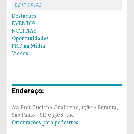
EDITORIAS
Destaques
EVENTOS
NOTÍCIAS
Oportunidades
PRO na Mídia
Vídeos
Endereço:
Av. Prof. Luciano Gualberto, 1380 - Butantã,
São Paulo - SP, 05508-010
Orientações para pedestres