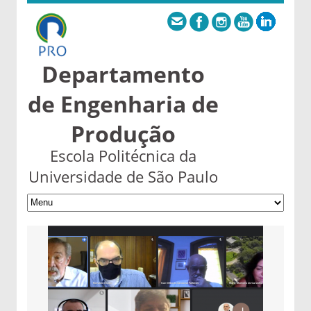
Departamento
de Engenharia de
Produção
Escola Politécnica da
Universidade de São Paulo