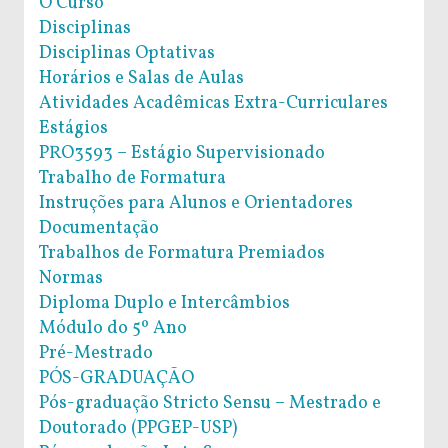
O Curso
Disciplinas
Disciplinas Optativas
Horários e Salas de Aulas
Atividades Acadêmicas Extra-Curriculares
Estágios
PRO3593 – Estágio Supervisionado
Trabalho de Formatura
Instruções para Alunos e Orientadores
Documentação
Trabalhos de Formatura Premiados
Normas
Diploma Duplo e Intercâmbios
Módulo do 5º Ano
Pré-Mestrado
PÓS-GRADUAÇÃO
Pós-graduação Stricto Sensu – Mestrado e
Doutorado (PPGEP-USP)