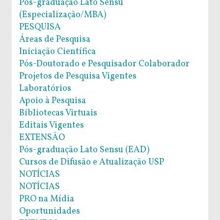
Pós-graduação Lato Sensu
(Especialização/MBA)
PESQUISA
Áreas de Pesquisa
Iniciação Científica
Pós-Doutorado e Pesquisador Colaborador
Projetos de Pesquisa Vigentes
Laboratórios
Apoio à Pesquisa
Bibliotecas Virtuais
Editais Vigentes
EXTENSÃO
Pós-graduação Lato Sensu (EAD)
Cursos de Difusão e Atualização USP
NOTÍCIAS
NOTÍCIAS
PRO na Mídia
Oportunidades