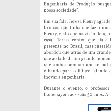
Engenharia de Produção busque
nossa sociedade”.
Em sua fala, Teresa Fleury agrad
brincou que tinha que fazer uma
Fleury, visto que na visão dela,
casal. Teresa contou que ela e
presente no Brasil, mas inseri
abordou que atrás de um grand
que ao lado de um grande homem
que ambos apoiam um ao outro 
olhando para o futuro falando 
inovar a engenharia.
Durante o evento, o professor
homenagem aos seus 50 anos. A p