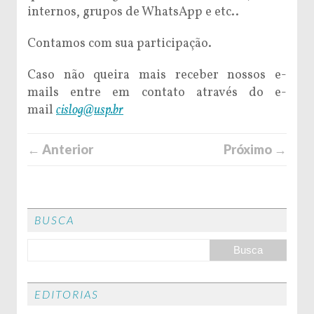
internos, grupos de WhatsApp e etc..
Contamos com sua participação.
Caso não queira mais receber nossos e-
mails entre em contato através do e-
mail
cislog@usp.br
← Anterior
Próximo →
BUSCA
EDITORIAS