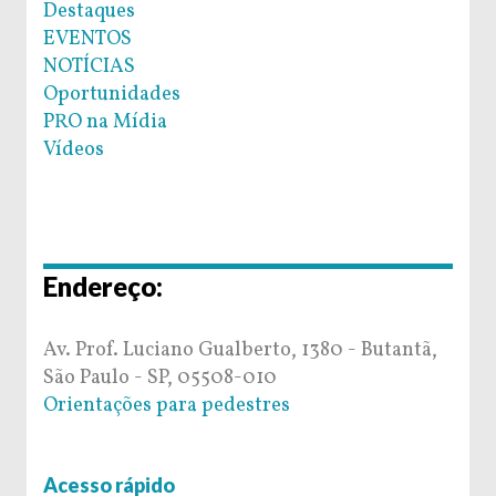
Destaques
EVENTOS
NOTÍCIAS
Oportunidades
PRO na Mídia
Vídeos
Endereço:
Av. Prof. Luciano Gualberto, 1380 - Butantã,
São Paulo - SP, 05508-010
Orientações para pedestres
Acesso rápido