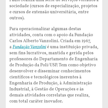
Paulo realiza uma série de serviços voltados à
sociedade (cursos de especialização, projetos
e cursos de extensão universitária, entre
outros).
Para operacionalizar algumas destas
atividades, conta com o apoio da Fundação
Carlos Alberto Vanzolini. Criada em 1967,
a
Fundação Vanzolini
é uma instituição privada,
sem fins lucrativos, mantida e gerida pelos
professores do Departamento de Engenharia
de Produção da Poli/USP. Tem como objetivo
desenvolver e disseminar conhecimentos
científicos e tecnológicos inerentes à
Engenharia de Produção, à Administração
Industrial, à Gestão de Operações e às
demais atividades correlatas que realiza,
com total caráter inovador.