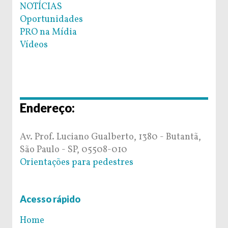
NOTÍCIAS
Oportunidades
PRO na Mídia
Vídeos
Endereço:
Av. Prof. Luciano Gualberto, 1380 - Butantã,
São Paulo - SP, 05508-010
Orientações para pedestres
Acesso rápido
Home