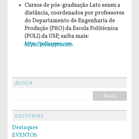
Cursos de pós-graduação Lato sensu a
distância, coordenados por professores
do Departamento de Engenharia de
Produção (PRO) da Escola Politécnica
(POLI) da USP, saiba mais:
https://poliusppro.com
.
BUSCA
EDITORIAS
Destaques
EVENTOS