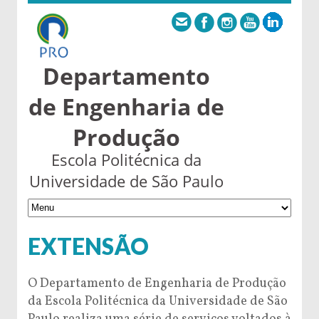
Departamento
de Engenharia de
Produção
Escola Politécnica da
Universidade de São Paulo
EXTENSÃO
O Departamento de Engenharia de Produção
da Escola Politécnica da Universidade de São