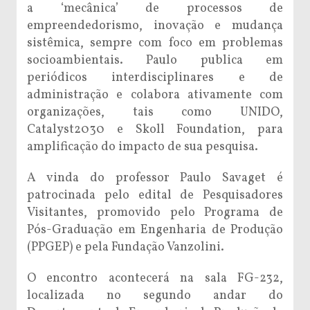
a ‘mecânica’ de processos de
empreendedorismo, inovação e mudança
sistêmica, sempre com foco em problemas
socioambientais. Paulo publica em
periódicos interdisciplinares e de
administração e colabora ativamente com
organizações, tais como UNIDO,
Catalyst2030 e Skoll Foundation, para
amplificação do impacto de sua pesquisa.
A vinda do professor Paulo Savaget é
patrocinada pelo edital de Pesquisadores
Visitantes, promovido pelo Programa de
Pós-Graduação em Engenharia de Produção
(PPGEP) e pela Fundação Vanzolini.
O encontro acontecerá na sala FG-232,
localizada no segundo andar do