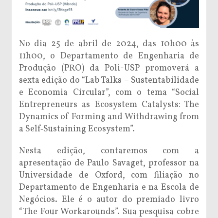
No dia 25 de abril de 2024, das 10h00 às
11h00, o Departamento de Engenharia de
Produção (PRO) da Poli-USP promoverá a
sexta edição do “Lab Talks – Sustentabilidade
e Economia Circular”, com o tema “Social
Entrepreneurs as Ecosystem Catalysts: The
Dynamics of Forming and Withdrawing from
a Self‐Sustaining Ecosystem”.
Nesta edição, contaremos com a
apresentação de Paulo Savaget, professor na
Universidade de Oxford, com filiação no
Departamento de Engenharia e na Escola de
Negócios. Ele é o autor do premiado livro
“The Four Workarounds”. Sua pesquisa cobre