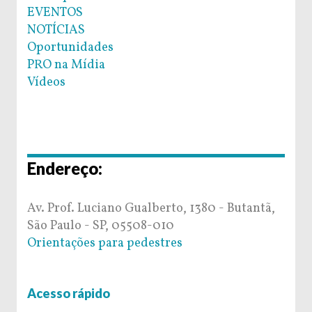
EVENTOS
NOTÍCIAS
Oportunidades
PRO na Mídia
Vídeos
Endereço:
Av. Prof. Luciano Gualberto, 1380 - Butantã,
São Paulo - SP, 05508-010
Orientações para pedestres
Acesso rápido